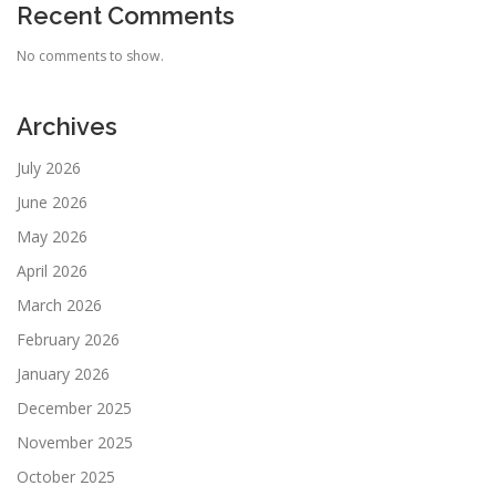
Recent Comments
No comments to show.
Archives
July 2026
June 2026
May 2026
April 2026
March 2026
February 2026
January 2026
December 2025
November 2025
October 2025