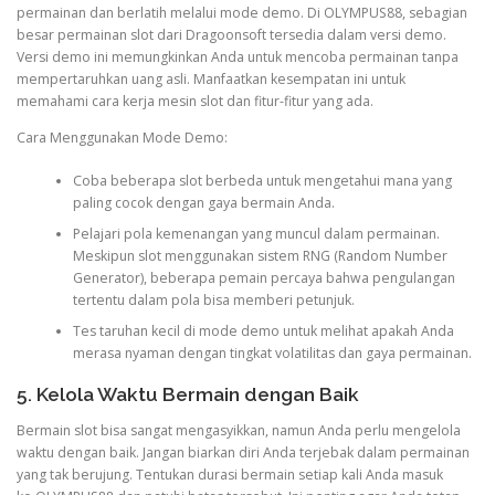
permainan dan berlatih melalui mode demo. Di OLYMPUS88, sebagian
besar permainan slot dari Dragoonsoft tersedia dalam versi demo.
Versi demo ini memungkinkan Anda untuk mencoba permainan tanpa
mempertaruhkan uang asli. Manfaatkan kesempatan ini untuk
memahami cara kerja mesin slot dan fitur-fitur yang ada.
Cara Menggunakan Mode Demo:
Coba beberapa slot berbeda untuk mengetahui mana yang
paling cocok dengan gaya bermain Anda.
Pelajari pola kemenangan yang muncul dalam permainan.
Meskipun slot menggunakan sistem RNG (Random Number
Generator), beberapa pemain percaya bahwa pengulangan
tertentu dalam pola bisa memberi petunjuk.
Tes taruhan kecil di mode demo untuk melihat apakah Anda
merasa nyaman dengan tingkat volatilitas dan gaya permainan.
5. Kelola Waktu Bermain dengan Baik
Bermain slot bisa sangat mengasyikkan, namun Anda perlu mengelola
waktu dengan baik. Jangan biarkan diri Anda terjebak dalam permainan
yang tak berujung. Tentukan durasi bermain setiap kali Anda masuk