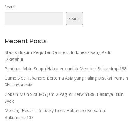
Search
Search
Recent Posts
Status Hukum Perjudian Online di Indonesia yang Perlu
Diketahui
Panduan Main Scopa Habanero untuk Member Bukumimpi138
Game Slot Habanero Bertema Asia yang Paling Disukai Pemain
Slot Indonesia
Cobain Main Slot MG Jam 2 Pagi di Betwin188, Hasilnya Bikin
Syok!
Menang Besar di 5 Lucky Lions Habanero Bersama
Bukumimpi138