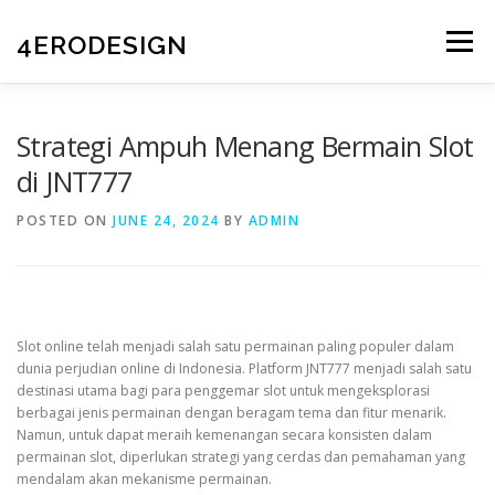
Skip
to
4ERODESIGN
Menu
content
Strategi Ampuh Menang Bermain Slot
di JNT777
POSTED ON
JUNE 24, 2024
BY
ADMIN
Slot online telah menjadi salah satu permainan paling populer dalam
dunia perjudian online di Indonesia. Platform JNT777 menjadi salah satu
destinasi utama bagi para penggemar slot untuk mengeksplorasi
berbagai jenis permainan dengan beragam tema dan fitur menarik.
Namun, untuk dapat meraih kemenangan secara konsisten dalam
permainan slot, diperlukan strategi yang cerdas dan pemahaman yang
mendalam akan mekanisme permainan.