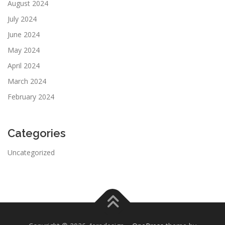
August 2024
July 2024
June 2024
May 2024
April 2024
March 2024
February 2024
Categories
Uncategorized