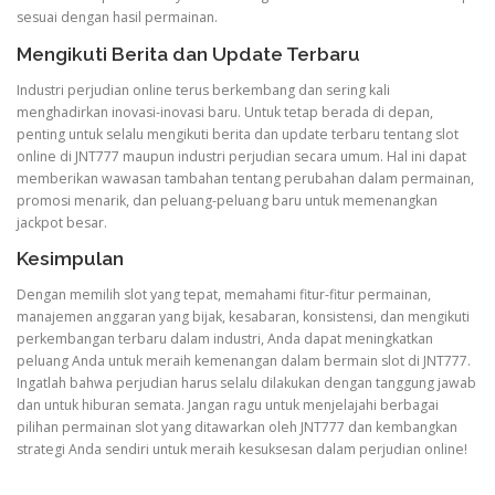
sesuai dengan hasil permainan.
Mengikuti Berita dan Update Terbaru
Industri perjudian online terus berkembang dan sering kali
menghadirkan inovasi-inovasi baru. Untuk tetap berada di depan,
penting untuk selalu mengikuti berita dan update terbaru tentang slot
online di JNT777 maupun industri perjudian secara umum. Hal ini dapat
memberikan wawasan tambahan tentang perubahan dalam permainan,
promosi menarik, dan peluang-peluang baru untuk memenangkan
jackpot besar.
Kesimpulan
Dengan memilih slot yang tepat, memahami fitur-fitur permainan,
manajemen anggaran yang bijak, kesabaran, konsistensi, dan mengikuti
perkembangan terbaru dalam industri, Anda dapat meningkatkan
peluang Anda untuk meraih kemenangan dalam bermain slot di JNT777.
Ingatlah bahwa perjudian harus selalu dilakukan dengan tanggung jawab
dan untuk hiburan semata. Jangan ragu untuk menjelajahi berbagai
pilihan permainan slot yang ditawarkan oleh JNT777 dan kembangkan
strategi Anda sendiri untuk meraih kesuksesan dalam perjudian online!