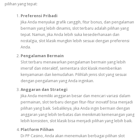
pilihan yang tepat:
Preferensi Pribadi
Jika Anda menyukai grafik canggih, fitur bonus, dan pengalaman
bermain yang lebih dinamis, slot terbaru adalah pilihan yang
tepat. Namun, jika Anda lebih suka kesederhanaan dan
nostalgia, slot klasik mungkin lebih sesuai dengan preferensi
Anda.
Pengalaman Bermain
Slot terbaru menawarkan pengalaman bermain yang lebih
imersif dan interaktif, sementara slot klasik memberikan
kenyamanan dan kemudahan. Pilihlah jenis slot yang sesuai
dengan pengalaman yang Anda inginkan.
Anggaran dan Strategi
Jika Anda memiliki anggaran besar dan mencari variasi dalam
permainan, slot terbaru dengan fitur-fitur inovatif bisa menjadi
pilihan yang baik. Sebaliknya, jika Anda ingin bermain dengan
anggaran yang lebih terbatas dan menikmati kemenangan yang
lebih konsisten, slot klasik bisa menjadi pilihan yang lebih baik.
Platform Pilihan
Di PP Casino, Anda akan menemukan berbagai pilihan slot