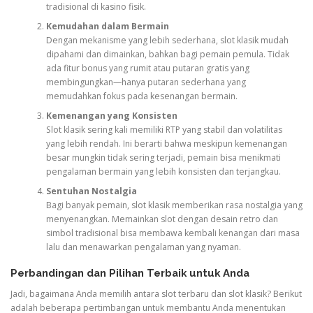
tradisional di kasino fisik.
Kemudahan dalam Bermain
Dengan mekanisme yang lebih sederhana, slot klasik mudah
dipahami dan dimainkan, bahkan bagi pemain pemula. Tidak
ada fitur bonus yang rumit atau putaran gratis yang
membingungkan—hanya putaran sederhana yang
memudahkan fokus pada kesenangan bermain.
Kemenangan yang Konsisten
Slot klasik sering kali memiliki RTP yang stabil dan volatilitas
yang lebih rendah. Ini berarti bahwa meskipun kemenangan
besar mungkin tidak sering terjadi, pemain bisa menikmati
pengalaman bermain yang lebih konsisten dan terjangkau.
Sentuhan Nostalgia
Bagi banyak pemain, slot klasik memberikan rasa nostalgia yang
menyenangkan. Memainkan slot dengan desain retro dan
simbol tradisional bisa membawa kembali kenangan dari masa
lalu dan menawarkan pengalaman yang nyaman.
Perbandingan dan Pilihan Terbaik untuk Anda
Jadi, bagaimana Anda memilih antara slot terbaru dan slot klasik? Berikut
adalah beberapa pertimbangan untuk membantu Anda menentukan