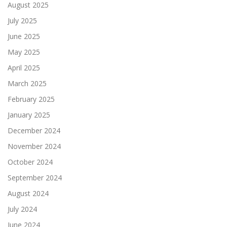
August 2025
July 2025
June 2025
May 2025
April 2025
March 2025
February 2025
January 2025
December 2024
November 2024
October 2024
September 2024
August 2024
July 2024
June 2024