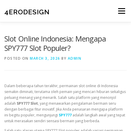
Skip
to
4ERODESIGN
Menu
content
Slot Online Indonesia: Mengapa
SPY777 Slot Populer?
POSTED ON
MARCH 3, 2026
BY
ADMIN
Dalam beberapa tahun terakhir, permainan slot online di Indonesia
semakin diminati, terutama oleh pemain yang mencari hiburan sekaligus
peluang menang yang menarik. Salah satu platform yang menonjol
adalah
SPY777 Slot
, yang menawarkan pengalaman bermain seru
dengan berbagai fitur inovatif. Jika Anda penasaran mengapa platform
ini begitu populer, mengunjungi
SPY777
adalah langkah awal yang tepat
untuk merasakan sendiri sensasi bermain yang berbeda.
Salah satu alasan utama SPY777 Slot populer adalah variasi permainan