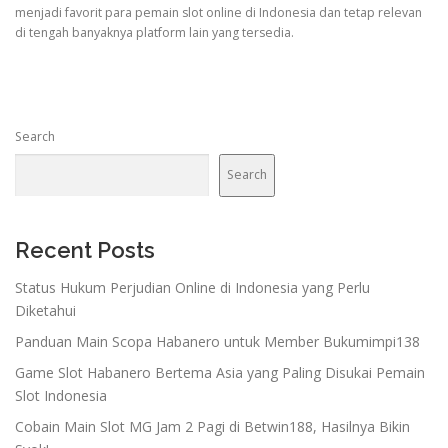
menjadi favorit para pemain slot online di Indonesia dan tetap relevan
di tengah banyaknya platform lain yang tersedia.
Search
Search
Recent Posts
Status Hukum Perjudian Online di Indonesia yang Perlu
Diketahui
Panduan Main Scopa Habanero untuk Member Bukumimpi138
Game Slot Habanero Bertema Asia yang Paling Disukai Pemain
Slot Indonesia
Cobain Main Slot MG Jam 2 Pagi di Betwin188, Hasilnya Bikin