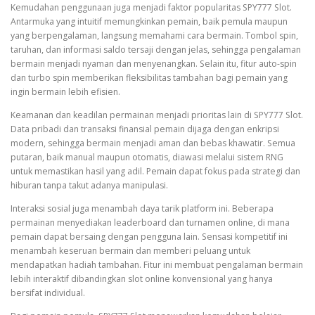
Kemudahan penggunaan juga menjadi faktor popularitas SPY777 Slot.
Antarmuka yang intuitif memungkinkan pemain, baik pemula maupun
yang berpengalaman, langsung memahami cara bermain. Tombol spin,
taruhan, dan informasi saldo tersaji dengan jelas, sehingga pengalaman
bermain menjadi nyaman dan menyenangkan. Selain itu, fitur auto-spin
dan turbo spin memberikan fleksibilitas tambahan bagi pemain yang
ingin bermain lebih efisien.
Keamanan dan keadilan permainan menjadi prioritas lain di SPY777 Slot.
Data pribadi dan transaksi finansial pemain dijaga dengan enkripsi
modern, sehingga bermain menjadi aman dan bebas khawatir. Semua
putaran, baik manual maupun otomatis, diawasi melalui sistem RNG
untuk memastikan hasil yang adil. Pemain dapat fokus pada strategi dan
hiburan tanpa takut adanya manipulasi.
Interaksi sosial juga menambah daya tarik platform ini. Beberapa
permainan menyediakan leaderboard dan turnamen online, di mana
pemain dapat bersaing dengan pengguna lain. Sensasi kompetitif ini
menambah keseruan bermain dan memberi peluang untuk
mendapatkan hadiah tambahan. Fitur ini membuat pengalaman bermain
lebih interaktif dibandingkan slot online konvensional yang hanya
bersifat individual.