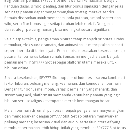
Bagi pemain pemula, SPY777 Slot menawarkan kemudahan belajar.
Panduan dasar, simbol penting, dan fitur bonus dijelaskan dengan jelas
sehingga pemain dapat mengembangkan strategi mereka sendiri.
Pemain disarankan untuk memahami pola putaran, simbol scatter dan
wild, serta fitur bonus agar setiap taruhan lebih efektif. Dengan latihan
dan strategi, peluang menang bisa meningkat secara signifikan.
Selain aspek teknis, pengalaman hiburan tetap menjadi prioritas. Grafis
memukau, efek suara dramatis, dan animasi halus menciptakan sensasi
seperti berada di kasino nyata. Pemain bisa merasakan keseruan setiap
putaran tanpa harus keluar rumah. Sensasi ini menjadi alasan banyak
pemain memilih SPY777 Slot sebagai platform utama mereka untuk
hiburan online.
Secara keseluruhan, SPY777 Slot populer di Indonesia karena kombinasi
faktor hiburan, peluang menang, keamanan, dan kemudahan bermain.
Dengan fitur bonus melimpah, variasi permainan yang menarik, dan
sistem yang adil, platform ini memenuhi kebutuhan pemain yang ingin
hiburan seru sekaligus kesempatan meraih kemenangan besar.
Malam bermain di rumah pun bisa menjadi pengalaman menyenangkan
dan mendebarkan dengan SPY777 Slot. Setiap putaran menawarkan
peluang menang, keseruan visual dan audio, serta fitur interaktif yang
membuat permainan lebih hidup. Inilah yang membuat SPY777 Slot terus