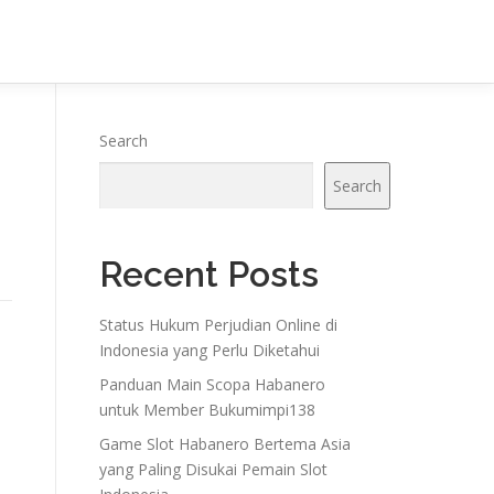
Search
Search
Recent Posts
Status Hukum Perjudian Online di
Indonesia yang Perlu Diketahui
Panduan Main Scopa Habanero
untuk Member Bukumimpi138
Game Slot Habanero Bertema Asia
yang Paling Disukai Pemain Slot