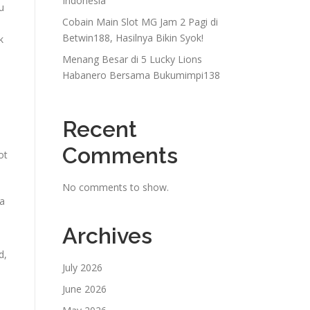
Indonesia
u
Cobain Main Slot MG Jam 2 Pagi di
Betwin188, Hasilnya Bikin Syok!
k
Menang Besar di 5 Lucky Lions
Habanero Bersama Bukumimpi138
Recent
Comments
ot
No comments to show.
da
Archives
d,
July 2026
June 2026