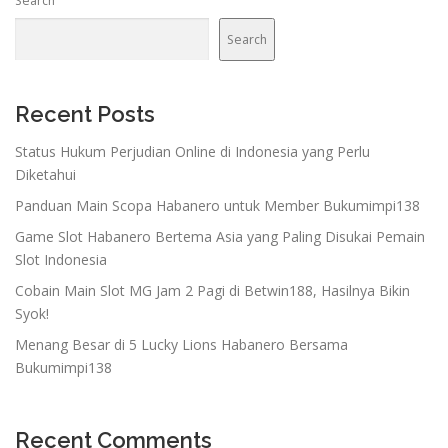
Search
Search
Recent Posts
Status Hukum Perjudian Online di Indonesia yang Perlu
Diketahui
Panduan Main Scopa Habanero untuk Member Bukumimpi138
Game Slot Habanero Bertema Asia yang Paling Disukai Pemain
Slot Indonesia
Cobain Main Slot MG Jam 2 Pagi di Betwin188, Hasilnya Bikin
Syok!
Menang Besar di 5 Lucky Lions Habanero Bersama
Bukumimpi138
Recent Comments