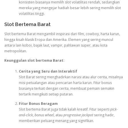
konsisten biasanya memilih slot volatilitas rendah, sedangkan
mereka yang mengejar hadiah besar lebih sering memilih slot
volatilitas tinggi.
Slot Bertema Barat
Slot bertema Barat mengambil inspirasi dari film, cowboy, harta karun,
hingga kisah klasik Eropa dan Amerika. Elemen yang sering muncul
antara lain koboi, bajak laut, vampir, pahlawan super, atau kota
metropolitan.
Keunggulan slot bertema Barat:
Cerita yang Seru dan Interaktif
Slot Barat sering menghadirkan narasi atau alur cerita, misalnya
misi petualangan atau pencarian harta karun. Fitur bonus
biasanya terkait dengan cerita, membuat pemain semakin
tertarik mengikuti setiap putaran.
Fitur Bonus Beragam
Slot bertema Barat juga tidak kalah kreatif. Fitur seperti
pick-
and-click
,
bonus wheel
, atau
progressive jackpot
sering hadir,
memberikan peluang menang yang signifikan.