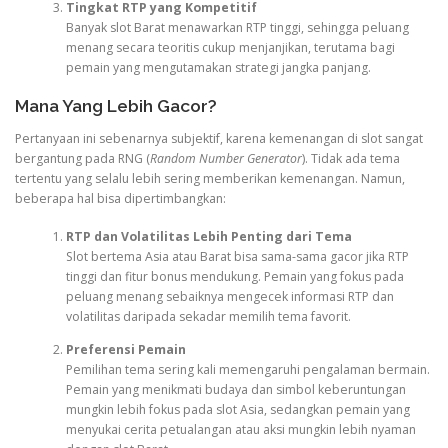
Tingkat RTP yang Kompetitif
Banyak slot Barat menawarkan RTP tinggi, sehingga peluang
menang secara teoritis cukup menjanjikan, terutama bagi
pemain yang mengutamakan strategi jangka panjang.
Mana Yang Lebih Gacor?
Pertanyaan ini sebenarnya subjektif, karena kemenangan di slot sangat
bergantung pada RNG (
Random Number Generator
). Tidak ada tema
tertentu yang selalu lebih sering memberikan kemenangan. Namun,
beberapa hal bisa dipertimbangkan:
RTP dan Volatilitas Lebih Penting dari Tema
Slot bertema Asia atau Barat bisa sama-sama gacor jika RTP
tinggi dan fitur bonus mendukung. Pemain yang fokus pada
peluang menang sebaiknya mengecek informasi RTP dan
volatilitas daripada sekadar memilih tema favorit.
Preferensi Pemain
Pemilihan tema sering kali memengaruhi pengalaman bermain.
Pemain yang menikmati budaya dan simbol keberuntungan
mungkin lebih fokus pada slot Asia, sedangkan pemain yang
menyukai cerita petualangan atau aksi mungkin lebih nyaman