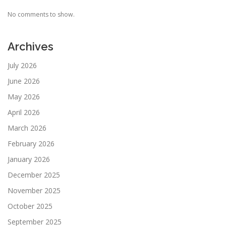
No comments to show.
Archives
July 2026
June 2026
May 2026
April 2026
March 2026
February 2026
January 2026
December 2025
November 2025
October 2025
September 2025