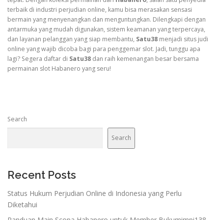
terbaik di industri perjudian online, kamu bisa merasakan sensasi
bermain yang menyenangkan dan menguntungkan. Dilengkapi dengan
antarmuka yang mudah digunakan, sistem keamanan yang terpercaya,
dan layanan pelanggan yang siap membantu,
Satu38
menjadi situs judi
online yang wajib dicoba bagi para penggemar slot. Jadi, tunggu apa
lagi? Segera daftar di
Satu38
dan raih kemenangan besar bersama
permainan slot Habanero yang seru!
Search
Search
Recent Posts
Status Hukum Perjudian Online di Indonesia yang Perlu
Diketahui
Panduan Main Scopa Habanero untuk Member Bukumimpi138