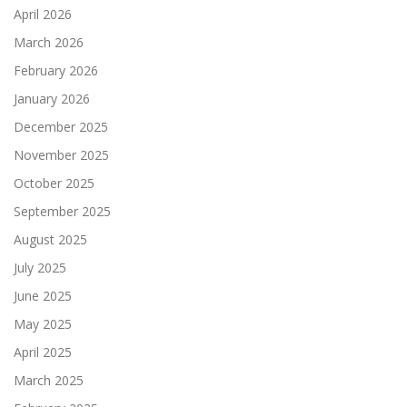
April 2026
March 2026
February 2026
January 2026
December 2025
November 2025
October 2025
September 2025
August 2025
July 2025
June 2025
May 2025
April 2025
March 2025