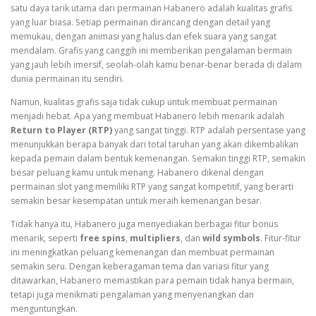
satu daya tarik utama dari permainan Habanero adalah kualitas grafis
yang luar biasa. Setiap permainan dirancang dengan detail yang
memukau, dengan animasi yang halus dan efek suara yang sangat
mendalam. Grafis yang canggih ini memberikan pengalaman bermain
yang jauh lebih imersif, seolah-olah kamu benar-benar berada di dalam
dunia permainan itu sendiri.
Namun, kualitas grafis saja tidak cukup untuk membuat permainan
menjadi hebat. Apa yang membuat Habanero lebih menarik adalah
Return to Player (RTP)
yang sangat tinggi. RTP adalah persentase yang
menunjukkan berapa banyak dari total taruhan yang akan dikembalikan
kepada pemain dalam bentuk kemenangan. Semakin tinggi RTP, semakin
besar peluang kamu untuk menang. Habanero dikenal dengan
permainan slot yang memiliki RTP yang sangat kompetitif, yang berarti
semakin besar kesempatan untuk meraih kemenangan besar.
Tidak hanya itu, Habanero juga menyediakan berbagai fitur bonus
menarik, seperti
free spins
,
multipliers
, dan
wild symbols
. Fitur-fitur
ini meningkatkan peluang kemenangan dan membuat permainan
semakin seru. Dengan keberagaman tema dan variasi fitur yang
ditawarkan, Habanero memastikan para pemain tidak hanya bermain,
tetapi juga menikmati pengalaman yang menyenangkan dan
menguntungkan.