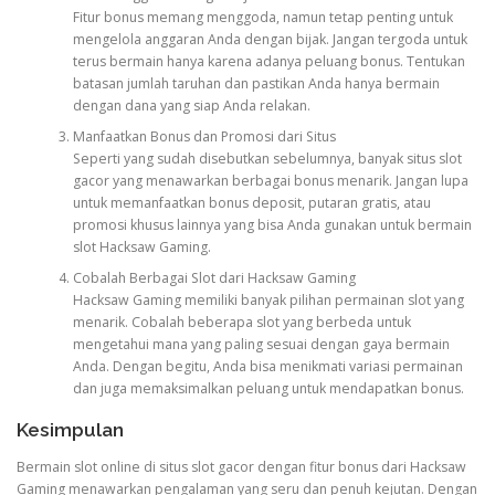
Fitur bonus memang menggoda, namun tetap penting untuk
mengelola anggaran Anda dengan bijak. Jangan tergoda untuk
terus bermain hanya karena adanya peluang bonus. Tentukan
batasan jumlah taruhan dan pastikan Anda hanya bermain
dengan dana yang siap Anda relakan.
Manfaatkan Bonus dan Promosi dari Situs
Seperti yang sudah disebutkan sebelumnya, banyak situs slot
gacor yang menawarkan berbagai bonus menarik. Jangan lupa
untuk memanfaatkan bonus deposit, putaran gratis, atau
promosi khusus lainnya yang bisa Anda gunakan untuk bermain
slot Hacksaw Gaming.
Cobalah Berbagai Slot dari Hacksaw Gaming
Hacksaw Gaming memiliki banyak pilihan permainan slot yang
menarik. Cobalah beberapa slot yang berbeda untuk
mengetahui mana yang paling sesuai dengan gaya bermain
Anda. Dengan begitu, Anda bisa menikmati variasi permainan
dan juga memaksimalkan peluang untuk mendapatkan bonus.
Kesimpulan
Bermain slot online di situs slot gacor dengan fitur bonus dari Hacksaw
Gaming menawarkan pengalaman yang seru dan penuh kejutan. Dengan