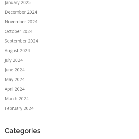
January 2025
December 2024
November 2024
October 2024
September 2024
August 2024
July 2024
June 2024
May 2024
April 2024
March 2024
February 2024
Categories