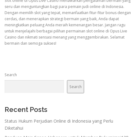
Slot online di Opus Live Casino menawarkan pengalaman bermain yang
seru dan menguntungkan bagi para pemain judi online di Indonesia.
Dengan memilih slot yang tepat, memanfaatkan fitur-fitur bonus dengan
cerdas, dan menerapkan strategi bermain yang baik, Anda dapat
meningkatkan peluang Anda meraih kemenangan besar. Jangan ragu
untuk menjelajahi berbagai pilihan permainan slot online di Opus Live
Casino dan nikmati sensasi menang yang menggembirakan. Selamat
bermain dan semoga sukses!
Search
Search
Recent Posts
Status Hukum Perjudian Online di Indonesia yang Perlu
Diketahui