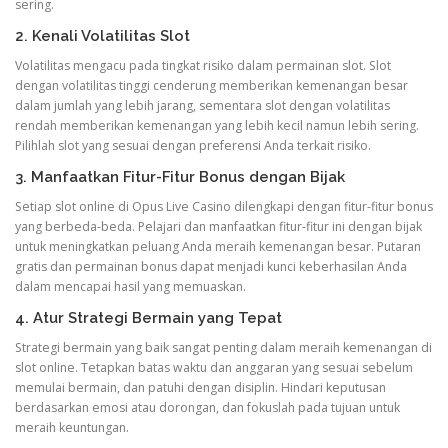
sering.
2. Kenali Volatilitas Slot
Volatilitas mengacu pada tingkat risiko dalam permainan slot. Slot
dengan volatilitas tinggi cenderung memberikan kemenangan besar
dalam jumlah yang lebih jarang, sementara slot dengan volatilitas
rendah memberikan kemenangan yang lebih kecil namun lebih sering.
Pilihlah slot yang sesuai dengan preferensi Anda terkait risiko.
3. Manfaatkan Fitur-Fitur Bonus dengan Bijak
Setiap slot online di Opus Live Casino dilengkapi dengan fitur-fitur bonus
yang berbeda-beda. Pelajari dan manfaatkan fitur-fitur ini dengan bijak
untuk meningkatkan peluang Anda meraih kemenangan besar. Putaran
gratis dan permainan bonus dapat menjadi kunci keberhasilan Anda
dalam mencapai hasil yang memuaskan.
4. Atur Strategi Bermain yang Tepat
Strategi bermain yang baik sangat penting dalam meraih kemenangan di
slot online. Tetapkan batas waktu dan anggaran yang sesuai sebelum
memulai bermain, dan patuhi dengan disiplin. Hindari keputusan
berdasarkan emosi atau dorongan, dan fokuslah pada tujuan untuk
meraih keuntungan.