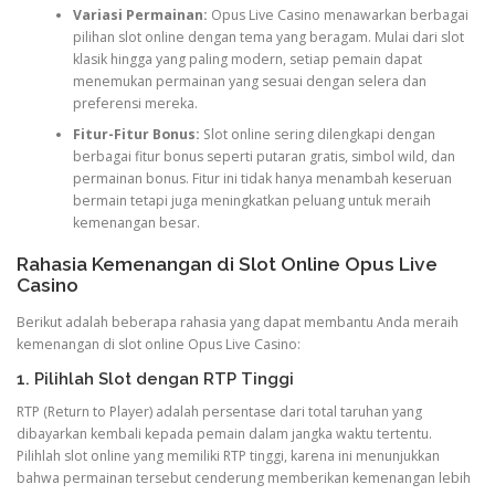
Variasi Permainan:
Opus Live Casino menawarkan berbagai
pilihan slot online dengan tema yang beragam. Mulai dari slot
klasik hingga yang paling modern, setiap pemain dapat
menemukan permainan yang sesuai dengan selera dan
preferensi mereka.
Fitur-Fitur Bonus:
Slot online sering dilengkapi dengan
berbagai fitur bonus seperti putaran gratis, simbol wild, dan
permainan bonus. Fitur ini tidak hanya menambah keseruan
bermain tetapi juga meningkatkan peluang untuk meraih
kemenangan besar.
Rahasia Kemenangan di Slot Online Opus Live
Casino
Berikut adalah beberapa rahasia yang dapat membantu Anda meraih
kemenangan di slot online Opus Live Casino:
1. Pilihlah Slot dengan RTP Tinggi
RTP (Return to Player) adalah persentase dari total taruhan yang
dibayarkan kembali kepada pemain dalam jangka waktu tertentu.
Pilihlah slot online yang memiliki RTP tinggi, karena ini menunjukkan
bahwa permainan tersebut cenderung memberikan kemenangan lebih