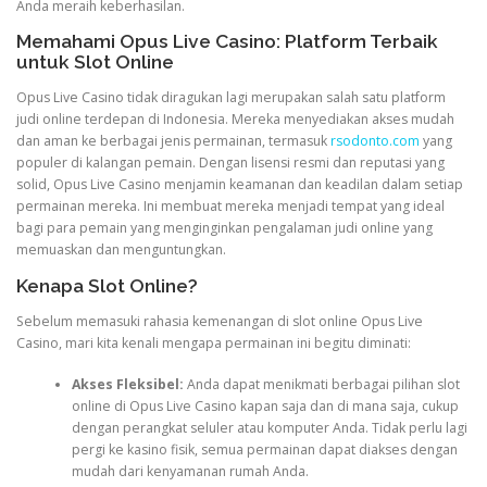
Anda meraih keberhasilan.
Memahami Opus Live Casino: Platform Terbaik
untuk Slot Online
Opus Live Casino tidak diragukan lagi merupakan salah satu platform
judi online terdepan di Indonesia. Mereka menyediakan akses mudah
dan aman ke berbagai jenis permainan, termasuk
rsodonto.com
yang
populer di kalangan pemain. Dengan lisensi resmi dan reputasi yang
solid, Opus Live Casino menjamin keamanan dan keadilan dalam setiap
permainan mereka. Ini membuat mereka menjadi tempat yang ideal
bagi para pemain yang menginginkan pengalaman judi online yang
memuaskan dan menguntungkan.
Kenapa Slot Online?
Sebelum memasuki rahasia kemenangan di slot online Opus Live
Casino, mari kita kenali mengapa permainan ini begitu diminati:
Akses Fleksibel:
Anda dapat menikmati berbagai pilihan slot
online di Opus Live Casino kapan saja dan di mana saja, cukup
dengan perangkat seluler atau komputer Anda. Tidak perlu lagi
pergi ke kasino fisik, semua permainan dapat diakses dengan
mudah dari kenyamanan rumah Anda.