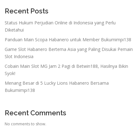
Recent Posts
Status Hukum Perjudian Online di Indonesia yang Perlu
Diketahui
Panduan Main Scopa Habanero untuk Member Bukumimpi138
Game Slot Habanero Bertema Asia yang Paling Disukai Pemain
Slot Indonesia
Cobain Main Slot MG Jam 2 Pagi di Betwin188, Hasilnya Bikin
Syok!
Menang Besar di 5 Lucky Lions Habanero Bersama
Bukumimpi138
Recent Comments
No comments to show.