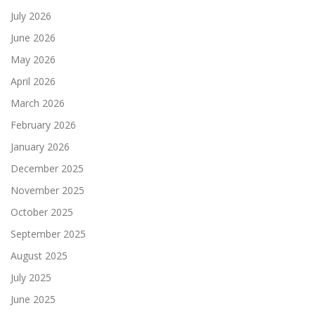
July 2026
June 2026
May 2026
April 2026
March 2026
February 2026
January 2026
December 2025
November 2025
October 2025
September 2025
August 2025
July 2025
June 2025