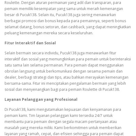
Roulette. Dengan aturan permainan yang adil dan transparan, para
pemain memiliki kesempatan yang sama untuk meraih kemenangan
besar di Pucuk138. Selain itu, Pucuk138 juga sering menawarkan
berbagai promosi dan bonus kepada para pemainnya, seperti bonus
selamat datang, bonus setoran, dan cashback, yang dapat meningkatkan
peluang kemenangan mereka secara keseluruhan.
Fitur Interaktif dan Sosial
Selain bermain secara individu, Pucuk138 juga menawarkan fitur
interaktif dan sosial yang memungkinkan para pemain untuk berinteraksi
satu sama lain selama permainan. Para pemain dapat menggunakan
obrolan langsung untuk berkomunikasi dengan sesama pemain dan
dealer, berbagi strategi dan tips, atau bahkan merayakan kemenangan
bersama-sama. Fitur ini menciptakan pengalaman bermain yang lebih
sosial dan menyenangkan bagi para pemain Roulette di Pucuk138.
Layanan Pelanggan yang Profesional
Di Pucuk138, kami mengutamakan kepuasan dan kenyamanan para
pemain kami. Tim layanan pelanggan kami tersedia 24/7 untuk
membantu para pemain dengan segala macam pertanyaan atau
masalah yang mereka miliki. Kami berkomitmen untuk memberikan
layanan yang ramah, cepat, dan efisien sehingga para pemain dapat