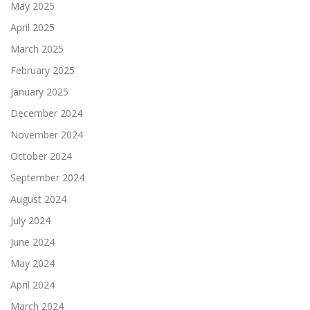
May 2025
April 2025
March 2025
February 2025
January 2025
December 2024
November 2024
October 2024
September 2024
August 2024
July 2024
June 2024
May 2024
April 2024
March 2024