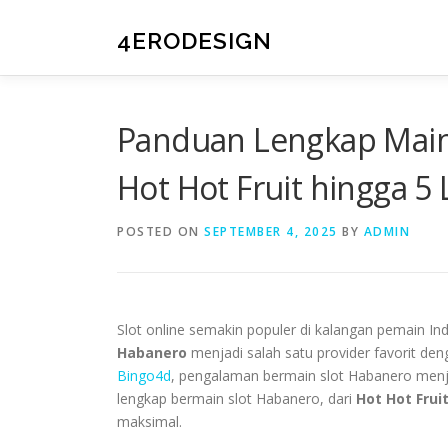
Skip
to
4ERODESIGN
content
Panduan Lengkap Main 
Hot Hot Fruit hingga 5 
POSTED ON
SEPTEMBER 4, 2025
BY
ADMIN
Slot online semakin populer di kalangan pemain In
Habanero
menjadi salah satu provider favorit denga
Bingo4d
, pengalaman bermain slot Habanero menja
lengkap bermain slot Habanero, dari
Hot Hot Frui
maksimal.