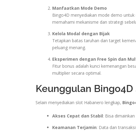
Manfaatkan Mode Demo
Bingo4D menyediakan mode demo untuk men
memahami mekanisme dan strategi sebelu
Kelola Modal dengan Bijak
Tetapkan batas taruhan dan target keme
peluang menang.
Eksperimen dengan Free Spin dan Mult
Fitur bonus adalah kunci kemenangan besa
multiplier secara optimal.
Keunggulan Bingo4D 
Selain menyediakan slot Habanero lengkap,
Bingo
Akses Cepat dan Stabil
: Bisa dimainkan
Keamanan Terjamin
: Data dan transaksi