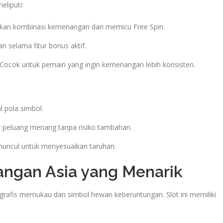
eliputi:
kan kombinasi kemenangan dan memicu Free Spin.
 selama fitur bonus aktif.
 Cocok untuk pemain yang ingin kemenangan lebih konsisten.
 pola simbol.
 peluang menang tanpa risiko tambahan.
muncul untuk menyesuaikan taruhan.
langan Asia yang Menarik
rafis memukau dan simbol hewan keberuntungan. Slot ini memiliki