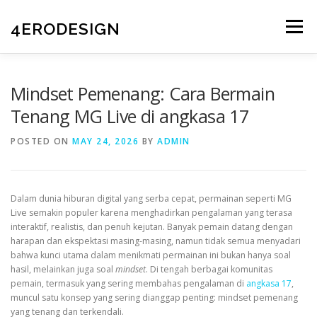
Skip
to
4ERODESIGN
Menu
content
Mindset Pemenang: Cara Bermain
Tenang MG Live di angkasa 17
POSTED ON
MAY 24, 2026
BY
ADMIN
Dalam dunia hiburan digital yang serba cepat, permainan seperti MG
Live semakin populer karena menghadirkan pengalaman yang terasa
interaktif, realistis, dan penuh kejutan. Banyak pemain datang dengan
harapan dan ekspektasi masing-masing, namun tidak semua menyadari
bahwa kunci utama dalam menikmati permainan ini bukan hanya soal
hasil, melainkan juga soal
mindset
. Di tengah berbagai komunitas
pemain, termasuk yang sering membahas pengalaman di
angkasa 17
,
muncul satu konsep yang sering dianggap penting: mindset pemenang
yang tenang dan terkendali.