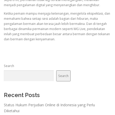
menjadi pengalaman digital yang menyenangkan dan menghibur.
Ketika pemain mampu menjaga ketenangan, mengelola ekspektasi, dan
memahami bahwa setiap sesi adalah bagian dari hiburan, maka
pengalaman bermain akan terasa jauh lebih bermakna. Dan di tengah
berbagai dinamika permainan modern seperti MG Live, pendekatan
inilah yang membuat perbedaan besar antara bermain dengan tekanan
dan bermain dengan kenyamanan.
Search
Search
Recent Posts
Status Hukum Perjudian Online di Indonesia yang Perlu
Diketahui