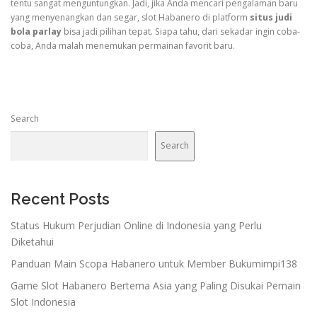
tentu sangat menguntungkan. Jadi, jika Anda mencari pengalaman baru
yang menyenangkan dan segar, slot Habanero di platform
situs judi
bola parlay
bisa jadi pilihan tepat. Siapa tahu, dari sekadar ingin coba-
coba, Anda malah menemukan permainan favorit baru.
Search
Search
Recent Posts
Status Hukum Perjudian Online di Indonesia yang Perlu
Diketahui
Panduan Main Scopa Habanero untuk Member Bukumimpi138
Game Slot Habanero Bertema Asia yang Paling Disukai Pemain
Slot Indonesia