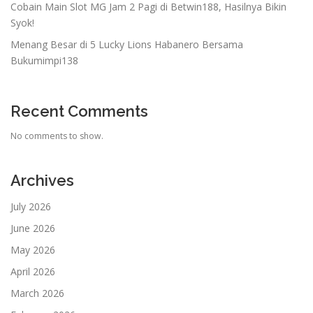
Cobain Main Slot MG Jam 2 Pagi di Betwin188, Hasilnya Bikin
Syok!
Menang Besar di 5 Lucky Lions Habanero Bersama
Bukumimpi138
Recent Comments
No comments to show.
Archives
July 2026
June 2026
May 2026
April 2026
March 2026