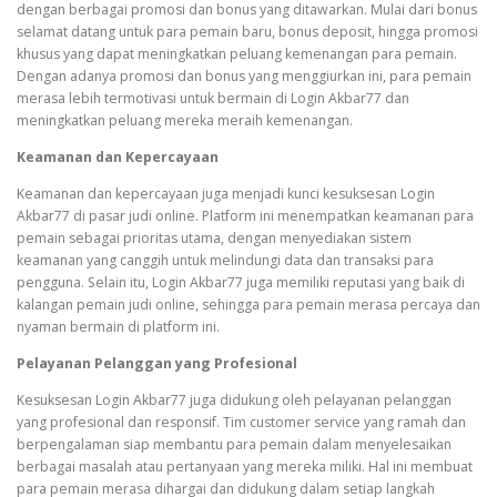
dengan berbagai promosi dan bonus yang ditawarkan. Mulai dari bonus
selamat datang untuk para pemain baru, bonus deposit, hingga promosi
khusus yang dapat meningkatkan peluang kemenangan para pemain.
Dengan adanya promosi dan bonus yang menggiurkan ini, para pemain
merasa lebih termotivasi untuk bermain di Login Akbar77 dan
meningkatkan peluang mereka meraih kemenangan.
Keamanan dan Kepercayaan
Keamanan dan kepercayaan juga menjadi kunci kesuksesan Login
Akbar77 di pasar judi online. Platform ini menempatkan keamanan para
pemain sebagai prioritas utama, dengan menyediakan sistem
keamanan yang canggih untuk melindungi data dan transaksi para
pengguna. Selain itu, Login Akbar77 juga memiliki reputasi yang baik di
kalangan pemain judi online, sehingga para pemain merasa percaya dan
nyaman bermain di platform ini.
Pelayanan Pelanggan yang Profesional
Kesuksesan Login Akbar77 juga didukung oleh pelayanan pelanggan
yang profesional dan responsif. Tim customer service yang ramah dan
berpengalaman siap membantu para pemain dalam menyelesaikan
berbagai masalah atau pertanyaan yang mereka miliki. Hal ini membuat
para pemain merasa dihargai dan didukung dalam setiap langkah