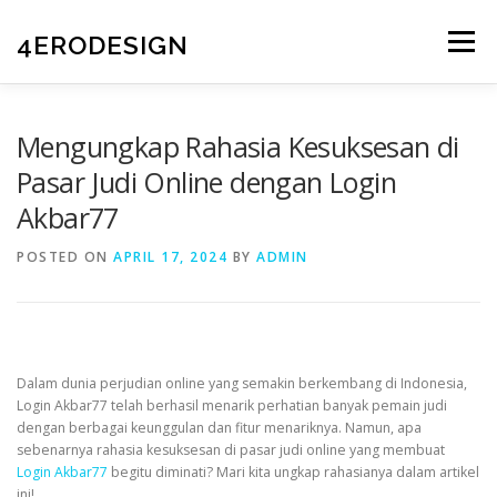
Skip
to
4ERODESIGN
Menu
content
Mengungkap Rahasia Kesuksesan di
Pasar Judi Online dengan Login
Akbar77
POSTED ON
APRIL 17, 2024
BY
ADMIN
Dalam dunia perjudian online yang semakin berkembang di Indonesia,
Login Akbar77 telah berhasil menarik perhatian banyak pemain judi
dengan berbagai keunggulan dan fitur menariknya. Namun, apa
sebenarnya rahasia kesuksesan di pasar judi online yang membuat
Login Akbar77
begitu diminati? Mari kita ungkap rahasianya dalam artikel
ini!