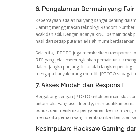
6. Pengalaman Bermain yang Fair
Kepercayaan adalah hal yang sangat penting dalam
Gaming menggunakan teknologi Random Number Ge
acak dan adil. Dengan adanya RNG, pemain tidak p
hasil dari setiap putaran adalah murni berdasarka
Selain itu, JPTOTO juga memberikan transparansi p
RTP yang jelas memungkinkan pemain untuk menget
dalam jangka panjang. Ini adalah langkah pentin
mengapa banyak orang memilih JPTOTO sebagai t
7. Akses Mudah dan Responsif
Bergabung dengan JPTOTO untuk bermain slot dari
antarmuka yang user-friendly, memudahkan pemai
bonus, dan menikmati pengalaman bermain yang la
membantu pemain yang membutuhkan bantuan kap
Kesimpulan: Hacksaw Gaming da