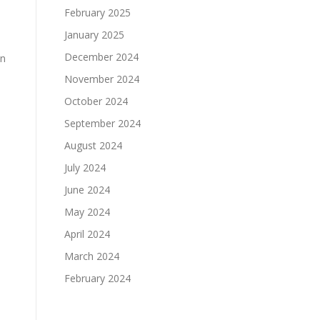
February 2025
January 2025
December 2024
an
November 2024
October 2024
September 2024
August 2024
July 2024
June 2024
May 2024
April 2024
March 2024
February 2024