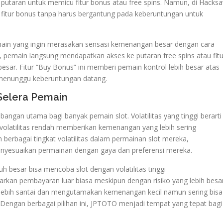
 putaran untuk memicu fitur bonus atau free spins. Namun, di Hacks
fitur bonus tanpa harus bergantung pada keberuntungan untuk
pemain yang ingin merasakan sensasi kemenangan besar dengan cara
, pemain langsung mendapatkan akses ke putaran free spins atau fitu
esar. Fitur “Buy Bonus” ini memberi pemain kontrol lebih besar atas
 menunggu keberuntungan datang.
 Selera Pemain
mbangan utama bagi banyak pemain slot. Volatilitas yang tinggi berarti
volatilitas rendah memberikan kemenangan yang lebih sering
berbagai tingkat volatilitas dalam permainan slot mereka,
menyesuaikan permainan dengan gaya dan preferensi mereka.
h besar bisa mencoba slot dengan volatilitas tinggi
rkan pembayaran luar biasa meskipun dengan risiko yang lebih besar
 lebih santai dan mengutamakan kemenangan kecil namun sering bisa
. Dengan berbagai pilihan ini, JPTOTO menjadi tempat yang tepat bagi