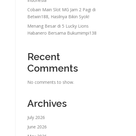
Indonesia
Cobain Main Slot MG Jam 2 Pagi di
Betwin188, Hasilnya Bikin Syok!
Menang Besar di 5 Lucky Lions
Habanero Bersama Bukumimpi138
Recent
Comments
No comments to show.
Archives
July 2026
June 2026