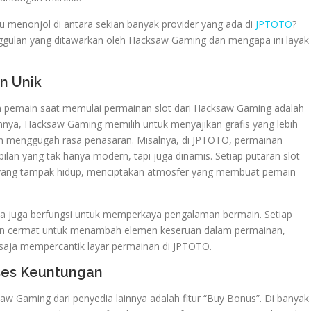
menonjol di antara sekian banyak provider yang ada di
JPTOTO
?
 unggulan yang ditawarkan oleh Hacksaw Gaming dan mengapa ini layak
n Unik
n pemain saat memulai permainan slot dari Hacksaw Gaming adalah
innya, Hacksaw Gaming memilih untuk menyajikan grafis yang lebih
dan menggugah rasa penasaran. Misalnya, di JPTOTO, permainan
an yang tak hanya modern, tapi juga dinamis. Setiap putaran slot
l yang tampak hidup, menciptakan atmosfer yang membuat pemain
tu, ia juga berfungsi untuk memperkaya pengalaman bermain. Setiap
gan cermat untuk menambah elemen keseruan dalam permainan,
 saja mempercantik layar permainan di JPTOTO.
kses Keuntungan
w Gaming dari penyedia lainnya adalah fitur “Buy Bonus”. Di banyak