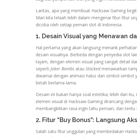
Lantas, apa yang membuat Hacksaw Gaming begitu 
Mari kita telaah lebih dalam mengenai fitur-fitur
dicoba oleh setiap pemain slot di Indonesia.
1. Desain Visual yang Menawan da
Hal pertama yang akan langsung menarik perhatia
desain visualnya. Berbeda dengan penyedia slot la
tajam, dengan elemen visual yang sangat detail 
seperti
Joker Bombs
atau
Stacked
menawarkan tampil
diwarnai dengan animasi halus dan simbol-simbo
betah berlama-lama.
Desain ini bukan hanya soal estetika; lebih dari i
elemen visual di Hacksaw Gaming dirancang den
membangkitkan rasa ingin tahu pemain, dan tentu
2. Fitur “Buy Bonus”: Langsung A
Salah satu fitur unggulan yang membedakan Hacksa