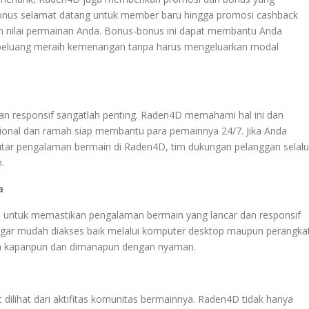
bonus selamat datang untuk member baru hingga promosi cashback
n nilai permainan Anda. Bonus-bonus ini dapat membantu Anda
eluang meraih kemenangan tanpa harus mengeluarkan modal
 dan responsif sangatlah penting. Raden4D memahami hal ini dan
ional dan ramah siap membantu para pemainnya 24/7. Jika Anda
tar pengalaman bermain di Raden4D, tim dukungan pelanggan selalu
.
a
untuk memastikan pengalaman bermain yang lancar dan responsif
agar mudah diakses baik melalui komputer desktop maupun perangka
n kapanpun dan dimanapun dengan nyaman.
 dilihat dari aktifitas komunitas bermainnya. Raden4D tidak hanya