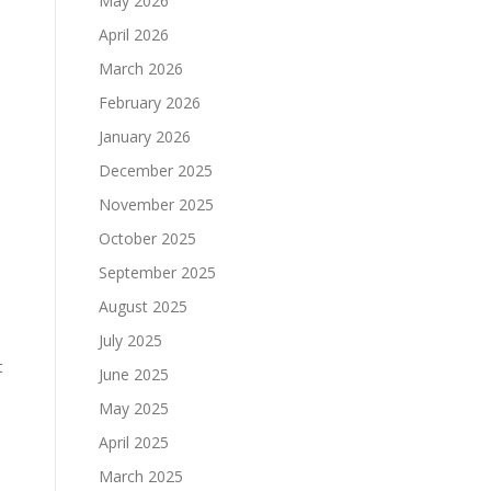
May 2026
April 2026
March 2026
February 2026
January 2026
December 2025
November 2025
October 2025
September 2025
August 2025
July 2025
t
June 2025
May 2025
April 2025
March 2025