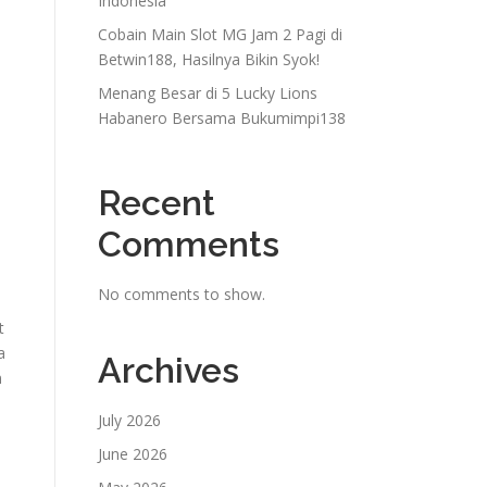
Indonesia
Cobain Main Slot MG Jam 2 Pagi di
Betwin188, Hasilnya Bikin Syok!
Menang Besar di 5 Lucky Lions
Habanero Bersama Bukumimpi138
Recent
Comments
No comments to show.
t
a
Archives
n
July 2026
June 2026