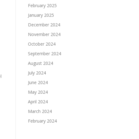
February 2025
January 2025
December 2024
November 2024
October 2024
September 2024
August 2024
July 2024
l
June 2024
May 2024
April 2024
March 2024
February 2024