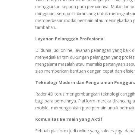
menggiurkan kepada para pemainnya. Mulai dari 
mingguan, semua ini dirancang untuk meningkatka
memperbesar modal bermain atau meningkatkan p
tambahan.
Layanan Pelanggan Profesional
Di dunia judi online, layanan pelanggan yang baik
menyediakan tim dukungan pelanggan yang profes
mengalami masalah atau memiliki pertanyaan sepu
siap memberikan bantuan dengan cepat dan efisien
Teknologi Modern dan Pengalaman Penggun
Raden4D terus mengembangkan teknologi canggih 
bagi para pemainnya. Platform mereka dirancang 
mobile, memungkinkan para pemain untuk bermai
Komunitas Bermain yang Aktif
Sebuah platform judi online yang sukses juga dapat