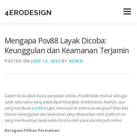
Skip
to
4ERODESIGN
Menu
content
Mengapa Pov88 Layak Dicoba:
Keunggulan dan Keamanan Terjamin
POSTED ON
JUNE 14, 2024
BY
ADMIN
Dalam hiruk-pikuk dunia perjudian online, Pov88 telah muncul sebagai
salah satu nama yang patut diperhitungkan di Indonesia. Namun, apa
yang membuat
pov88
begitu menonjol di antara pesaingnya? Mari kita
telusuri keunggulan dan keamanan yang ditawarkan oleh platform ini
yang membuatnya layak untuk dicoba oleh para pecinta judi online.
Beragam Pilihan Permainan