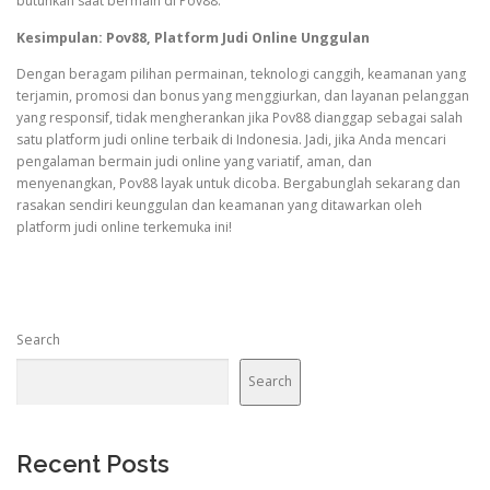
butuhkan saat bermain di Pov88.
Kesimpulan: Pov88, Platform Judi Online Unggulan
Dengan beragam pilihan permainan, teknologi canggih, keamanan yang
terjamin, promosi dan bonus yang menggiurkan, dan layanan pelanggan
yang responsif, tidak mengherankan jika Pov88 dianggap sebagai salah
satu platform judi online terbaik di Indonesia. Jadi, jika Anda mencari
pengalaman bermain judi online yang variatif, aman, dan
menyenangkan, Pov88 layak untuk dicoba. Bergabunglah sekarang dan
rasakan sendiri keunggulan dan keamanan yang ditawarkan oleh
platform judi online terkemuka ini!
Search
Search
Recent Posts