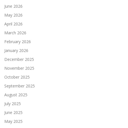
June 2026
May 2026
April 2026
March 2026
February 2026
January 2026
December 2025
November 2025
October 2025
September 2025
August 2025
July 2025
June 2025
May 2025