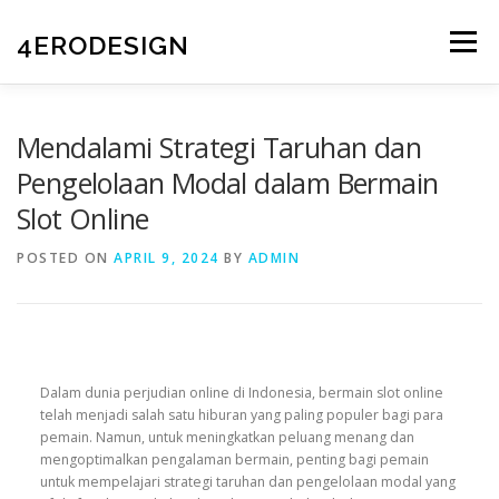
Skip
to
4ERODESIGN
Menu
content
Mendalami Strategi Taruhan dan
Pengelolaan Modal dalam Bermain
Slot Online
POSTED ON
APRIL 9, 2024
BY
ADMIN
Dalam dunia perjudian online di Indonesia, bermain slot online
telah menjadi salah satu hiburan yang paling populer bagi para
pemain. Namun, untuk meningkatkan peluang menang dan
mengoptimalkan pengalaman bermain, penting bagi pemain
untuk mempelajari strategi taruhan dan pengelolaan modal yang