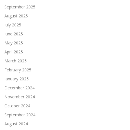
September 2025
August 2025
July 2025
June 2025
May 2025
April 2025
March 2025
February 2025
January 2025
December 2024
November 2024
October 2024
September 2024
August 2024