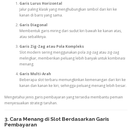
Garis Lurus Horizontal
Jalur paling klasik yang menghubungkan simbol dari kiri ke
kanan di baris yang sama.
Garis Diagonal
Membentuk garis miring dari sudut kiri bawah ke kanan atas,
atau sebaliknya.
Garis Zig-Zag atau Pola Kompleks
Slot modern sering menggunakan pola zig-zag atau zig-zag
melingkar, memberikan peluang lebih banyak untuk kombinasi
menang.
Garis Multi-Arah
Beberapa slot terbaru memungkinkan kemenangan dari kiri ke
kanan dan kanan ke kiri, sehingga peluang menang lebih besar.
Mengetahui jenis garis pembayaran yang tersedia membantu pemain
menyesuaikan strategi taruhan.
3. Cara Menang di Slot Berdasarkan Garis
Pembayaran