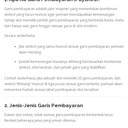
Garis pembayaran adalah jalur imajiner yang menentukan kombinasi
simbol yang harus muncul agar pemain mendapatkan kemenangan.
Setiap slot memiliki jumlah garis pembayaran yang berbeda-beda, mulai
dari hanya satu garis hingga ratusan garis di slot modern.
Secara sederhana:
Jika simbol yang sama muncul sesuai garis pembayaran, pemain
akan menang.
Jumlah kemenangan biasanya dihitung berdasarkan kombinasi
simbol, nilai taruhan, dan jumlah garis yang diaktifkan.
Contoh sederhana, jika sebuah slot memiliki 20 garis pembayaran, dan
simbol “Bintang” muncul di tiga posisi sesuai garis tertentu, pemain akan
menerima hadiah sesuai tabel pembayaran slot tersebut.
2. Jenis-Jenis Garis Pembayaran
Dalam slot online, tidak semua garis pembayaran berbentuk lurus.
Berikut beberapa jenis yang umum ditemui: