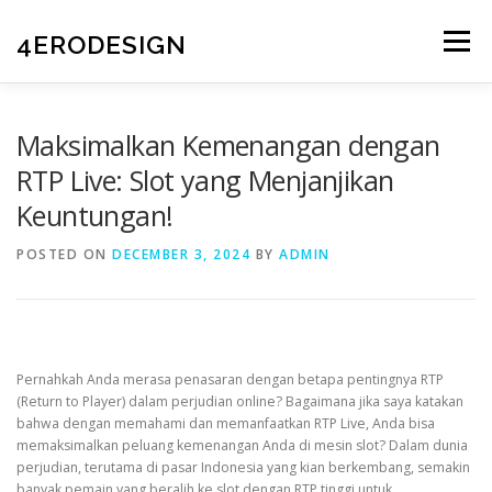
Skip
to
4ERODESIGN
Menu
content
Maksimalkan Kemenangan dengan
RTP Live: Slot yang Menjanjikan
Keuntungan!
POSTED ON
DECEMBER 3, 2024
BY
ADMIN
Pernahkah Anda merasa penasaran dengan betapa pentingnya RTP
(Return to Player) dalam perjudian online? Bagaimana jika saya katakan
bahwa dengan memahami dan memanfaatkan RTP Live, Anda bisa
memaksimalkan peluang kemenangan Anda di mesin slot? Dalam dunia
perjudian, terutama di pasar Indonesia yang kian berkembang, semakin
banyak pemain yang beralih ke slot dengan RTP tinggi untuk