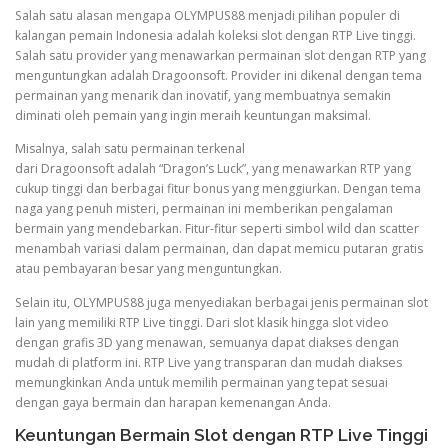
Salah satu alasan mengapa OLYMPUS88 menjadi pilihan populer di
kalangan pemain Indonesia adalah koleksi slot dengan RTP Live tinggi.
Salah satu provider yang menawarkan permainan slot dengan RTP yang
menguntungkan adalah Dragoonsoft. Provider ini dikenal dengan tema
permainan yang menarik dan inovatif, yang membuatnya semakin
diminati oleh pemain yang ingin meraih keuntungan maksimal.
Misalnya, salah satu permainan terkenal
dari Dragoonsoft adalah “Dragon’s Luck”, yang menawarkan RTP yang
cukup tinggi dan berbagai fitur bonus yang menggiurkan. Dengan tema
naga yang penuh misteri, permainan ini memberikan pengalaman
bermain yang mendebarkan. Fitur-fitur seperti simbol wild dan scatter
menambah variasi dalam permainan, dan dapat memicu putaran gratis
atau pembayaran besar yang menguntungkan.
Selain itu, OLYMPUS88 juga menyediakan berbagai jenis permainan slot
lain yang memiliki RTP Live tinggi. Dari slot klasik hingga slot video
dengan grafis 3D yang menawan, semuanya dapat diakses dengan
mudah di platform ini. RTP Live yang transparan dan mudah diakses
memungkinkan Anda untuk memilih permainan yang tepat sesuai
dengan gaya bermain dan harapan kemenangan Anda.
Keuntungan Bermain Slot dengan RTP Live Tinggi