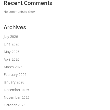
Recent Comments
No comments to show.
Archives
July 2026
June 2026
May 2026
April 2026
March 2026
February 2026
January 2026
December 2025
November 2025
October 2025