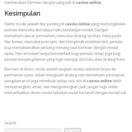
memutuskan bermain dengan uang asli di
casino online
.
Kesimpulan
Demo mode adalah fitur penting di
casino online
yang memungkinkan
pemain mencoba slot tanpa risiko kehilangan modal. Dengan
memahami aturan permainan, mencoba strategi taruhan, fokus pada
fitur bonus, mencatat pola spin, dan mengenali volatilitas slot, pemain
bisa memaksimalkan peluang menang saat bermain dengan modal
nyata. Fitur ini bukan hanya bermanfaat bagi pemula, tetapi juga bagi
pemain berpengalaman yang ingin menguji slot baru atau strategi baru.
Bermain di demo mode adalah langkah cerdas sebelum terjun ke
permainan nyata. Selain mengasah strategi dan memahami permainan,
pengalaman ini juga membuat setiap sesi slot di
casino online
lebih
menyenangkan, aman, dan menguntungkan. Jadi, jangan ragu untuk
memanfaatkan demo mode sebelum mulai bertaruh dengan modal asli.
Search