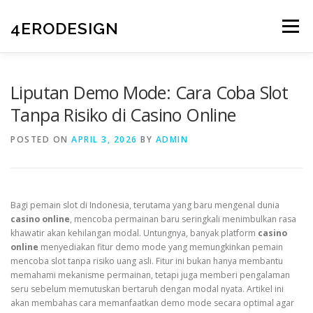
Skip
to
4ERODESIGN
Menu
content
Liputan Demo Mode: Cara Coba Slot
Tanpa Risiko di Casino Online
POSTED ON
APRIL 3, 2026
BY
ADMIN
Bagi pemain slot di Indonesia, terutama yang baru mengenal dunia
casino online
, mencoba permainan baru seringkali menimbulkan rasa
khawatir akan kehilangan modal. Untungnya, banyak platform
casino
online
menyediakan fitur demo mode yang memungkinkan pemain
mencoba slot tanpa risiko uang asli. Fitur ini bukan hanya membantu
memahami mekanisme permainan, tetapi juga memberi pengalaman
seru sebelum memutuskan bertaruh dengan modal nyata. Artikel ini
akan membahas cara memanfaatkan demo mode secara optimal agar