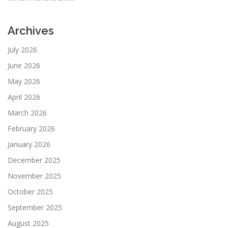
Archives
July 2026
June 2026
May 2026
April 2026
March 2026
February 2026
January 2026
December 2025
November 2025
October 2025
September 2025
August 2025