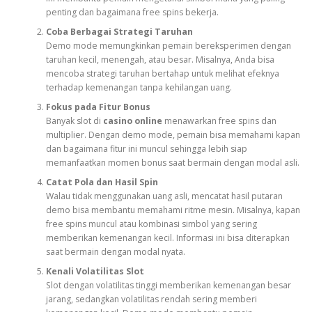
penting dan bagaimana free spins bekerja.
Coba Berbagai Strategi Taruhan
Demo mode memungkinkan pemain bereksperimen dengan
taruhan kecil, menengah, atau besar. Misalnya, Anda bisa
mencoba strategi taruhan bertahap untuk melihat efeknya
terhadap kemenangan tanpa kehilangan uang.
Fokus pada Fitur Bonus
Banyak slot di
casino online
menawarkan free spins dan
multiplier. Dengan demo mode, pemain bisa memahami kapan
dan bagaimana fitur ini muncul sehingga lebih siap
memanfaatkan momen bonus saat bermain dengan modal asli.
Catat Pola dan Hasil Spin
Walau tidak menggunakan uang asli, mencatat hasil putaran
demo bisa membantu memahami ritme mesin. Misalnya, kapan
free spins muncul atau kombinasi simbol yang sering
memberikan kemenangan kecil. Informasi ini bisa diterapkan
saat bermain dengan modal nyata.
Kenali Volatilitas Slot
Slot dengan volatilitas tinggi memberikan kemenangan besar
jarang, sedangkan volatilitas rendah sering memberi