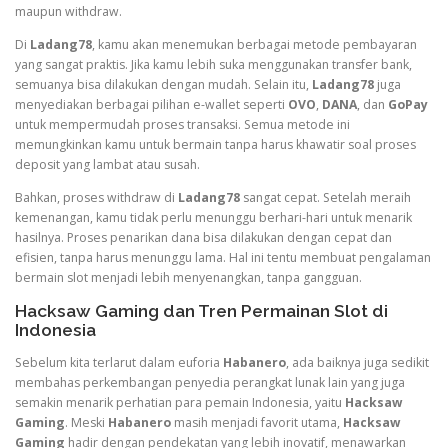
maupun withdraw.
Di
Ladang78
, kamu akan menemukan berbagai metode pembayaran
yang sangat praktis. Jika kamu lebih suka menggunakan transfer bank,
semuanya bisa dilakukan dengan mudah. Selain itu,
Ladang78
juga
menyediakan berbagai pilihan e-wallet seperti
OVO
,
DANA
, dan
GoPay
untuk mempermudah proses transaksi. Semua metode ini
memungkinkan kamu untuk bermain tanpa harus khawatir soal proses
deposit yang lambat atau susah.
Bahkan, proses withdraw di
Ladang78
sangat cepat. Setelah meraih
kemenangan, kamu tidak perlu menunggu berhari-hari untuk menarik
hasilnya. Proses penarikan dana bisa dilakukan dengan cepat dan
efisien, tanpa harus menunggu lama. Hal ini tentu membuat pengalaman
bermain slot menjadi lebih menyenangkan, tanpa gangguan.
Hacksaw Gaming dan Tren Permainan Slot di
Indonesia
Sebelum kita terlarut dalam euforia
Habanero
, ada baiknya juga sedikit
membahas perkembangan penyedia perangkat lunak lain yang juga
semakin menarik perhatian para pemain Indonesia, yaitu
Hacksaw
Gaming
. Meski
Habanero
masih menjadi favorit utama,
Hacksaw
Gaming
hadir dengan pendekatan yang lebih inovatif, menawarkan