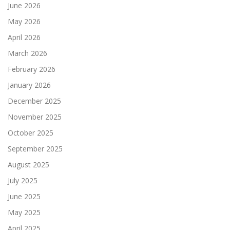
June 2026
May 2026
April 2026
March 2026
February 2026
January 2026
December 2025
November 2025
October 2025
September 2025
August 2025
July 2025
June 2025
May 2025
April 2025