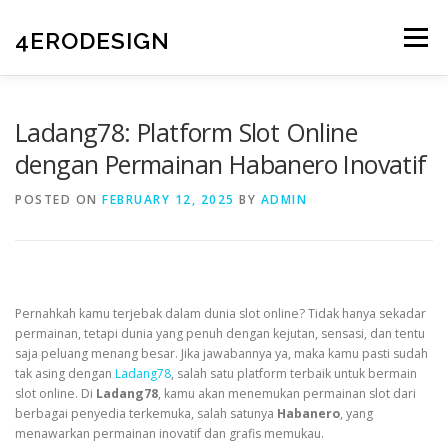
Skip
to
4ERODESIGN
Menu
content
Ladang78: Platform Slot Online
dengan Permainan Habanero Inovatif
POSTED ON
FEBRUARY 12, 2025
BY
ADMIN
Pernahkah kamu terjebak dalam dunia slot online? Tidak hanya sekadar
permainan, tetapi dunia yang penuh dengan kejutan, sensasi, dan tentu
saja peluang menang besar. Jika jawabannya ya, maka kamu pasti sudah
tak asing dengan
Ladang78
, salah satu platform terbaik untuk bermain
slot online. Di
Ladang78
, kamu akan menemukan permainan slot dari
berbagai penyedia terkemuka, salah satunya
Habanero
, yang
menawarkan permainan inovatif dan grafis memukau.