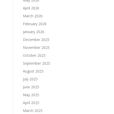
May 2026
April 2026
March 2026
February 2026
January 2026
December 2025
November 2025
October 2025
September 2025
August 2025
July 2025
June 2025
May 2025
April 2025
March 2025