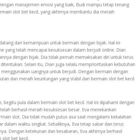
 Dengan manajemen emosi yang baik, Budi mampu tetap tenang
main slot bet kecil, yang akhirnya membantu dia meraih
 datang dari kemampuan untuk bermain dengan bijak. Hal ini
ine yang telah mencapai kesuksesan dalam berjudi online. Dian
nnya dengan bijak. Dia tidak pernah memaksakan diri untuk terus
itentukan. Selain itu, Dian juga selalu memprioritaskan kebutuhan
m menggunakan uangnya untuk berjudi. Dengan bermain dengan
rutan dan meraih keuntungan yang stabil dari bermain slot bet kecil.
 begitu pula dalam bermain slot bet kecil. Hal ini dipahami dengan
g telah berhasil meraih kesuksesan besar. Eva menekankan
main slot. Dia tidak mudah putus asa saat mengalami kekalahan
 dalam waktu singkat. Sebaliknya, Eva tetap sabar dan terus
ya. Dengan ketekunan dan kesabaran, Eva akhirnya berhasil
slot bet kecil.