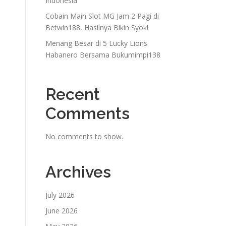
Indonesia
Cobain Main Slot MG Jam 2 Pagi di
Betwin188, Hasilnya Bikin Syok!
Menang Besar di 5 Lucky Lions
Habanero Bersama Bukumimpi138
Recent
Comments
No comments to show.
Archives
July 2026
June 2026