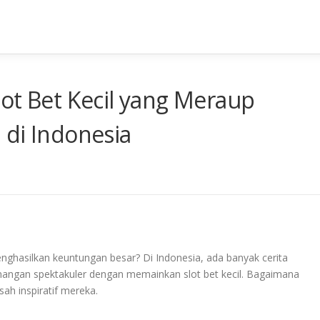
ot Bet Kecil yang Meraup
 di Indonesia
menghasilkan keuntungan besar? Di Indonesia, ada banyak cerita
nangan spektakuler dengan memainkan slot bet kecil. Bagaimana
ah inspiratif mereka.