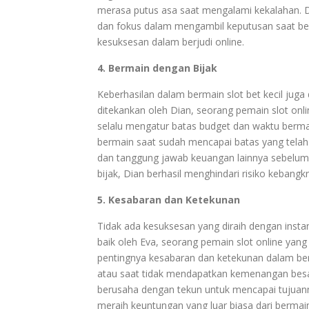
merasa putus asa saat mengalami kekalahan.
dan fokus dalam mengambil keputusan saat ber
kesuksesan dalam berjudi online.
4. Bermain dengan Bijak
Keberhasilan dalam bermain slot bet kecil juga
ditekankan oleh Dian, seorang pemain slot onl
selalu mengatur batas budget dan waktu bermai
bermain saat sudah mencapai batas yang telah d
dan tanggung jawab keuangan lainnya sebelu
bijak, Dian berhasil menghindari risiko kebangk
5. Kesabaran dan Ketekunan
Tidak ada kesuksesan yang diraih dengan instan,
baik oleh Eva, seorang pemain slot online yan
pentingnya kesabaran dan ketekunan dalam ber
atau saat tidak mendapatkan kemenangan besar
berusaha dengan tekun untuk mencapai tujuann
meraih keuntungan yang luar biasa dari bermain 