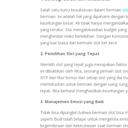
Salah satu kunci kesuksesan dalam bermain
slo
bermain. Ini adalah hal yang dipahami dengan b
keuntungan besar. Ali tidak hanya mengandalka
yang terukur. Dia mengalokasikan budget yang 
menghindari risiko berlebihan. Dengan konsiste
yang luar biasa dari bermain slot bet kecil.
2. Pemilihan Slot yang Tepat
Memilih slot yang tepat juga merupakan faktor
ini dibuktikan oleh Rita, seorang pemain slot
RTP dan fitur bonus dari setiap slot yang dia 
memutuskan untuk bermain dengan uang sunggu
tepat, Rita berhasil menghasilkan keuntungan
3. Manajemen Emosi yang Baik
Tidak bisa dipungkiri bahwa bermain slot bis
seperti Budi telah belajar untuk mengelola em
kegembiraan dan kekecewaan saat bermain slot.