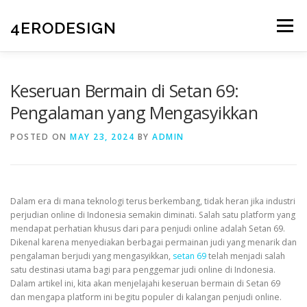
Skip
to
4ERODESIGN
Menu
content
Keseruan Bermain di Setan 69:
Pengalaman yang Mengasyikkan
POSTED ON
MAY 23, 2024
BY
ADMIN
Dalam era di mana teknologi terus berkembang, tidak heran jika industri
perjudian online di Indonesia semakin diminati. Salah satu platform yang
mendapat perhatian khusus dari para penjudi online adalah Setan 69.
Dikenal karena menyediakan berbagai permainan judi yang menarik dan
pengalaman berjudi yang mengasyikkan,
setan 69
telah menjadi salah
satu destinasi utama bagi para penggemar judi online di Indonesia.
Dalam artikel ini, kita akan menjelajahi keseruan bermain di Setan 69
dan mengapa platform ini begitu populer di kalangan penjudi online.