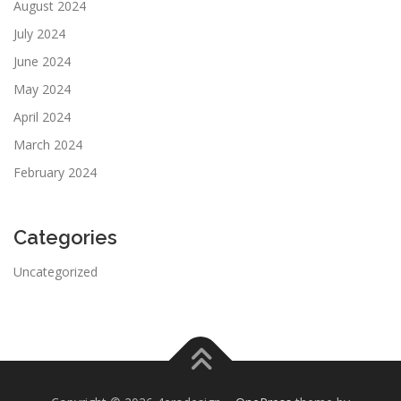
August 2024
July 2024
June 2024
May 2024
April 2024
March 2024
February 2024
Categories
Uncategorized