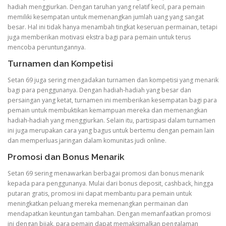
hadiah menggiurkan. Dengan taruhan yang relatif kecil, para pemain
memiliki kesempatan untuk memenangkan jumlah uang yang sangat
besar. Hal ini tidak hanya menambah tingkat keseruan permainan, tetapi
juga memberikan motivasi ekstra bagi para pemain untuk terus
mencoba peruntungannya.
Turnamen dan Kompetisi
Setan 69 juga sering mengadakan turnamen dan kompetisi yang menarik
bagi para penggunanya. Dengan hadiah-hadiah yang besar dan
persaingan yang ketat, turnamen ini memberikan kesempatan bagi para
pemain untuk membuktikan kemampuan mereka dan memenangkan
hadiah-hadiah yang menggiurkan. Selain itu, partisipasi dalam turnamen
ini juga merupakan cara yang bagus untuk bertemu dengan pemain lain
dan memperluas jaringan dalam komunitas judi online.
Promosi dan Bonus Menarik
Setan 69 sering menawarkan berbagai promosi dan bonus menarik
kepada para penggunanya. Mulai dari bonus deposit, cashback, hingga
putaran gratis, promosi ini dapat membantu para pemain untuk
meningkatkan peluang mereka memenangkan permainan dan
mendapatkan keuntungan tambahan. Dengan memanfaatkan promosi
ini dengan bijak, para pemain dapat memaksimalkan pengalaman