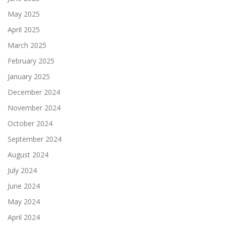
May 2025
April 2025
March 2025
February 2025
January 2025
December 2024
November 2024
October 2024
September 2024
August 2024
July 2024
June 2024
May 2024
April 2024