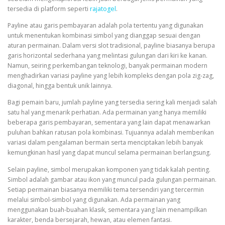
tersedia di platform seperti
rajatogel
.
Payline atau garis pembayaran adalah pola tertentu yang digunakan
untuk menentukan kombinasi simbol yang dianggap sesuai dengan
aturan permainan. Dalam versi slot tradisional, payline biasanya berupa
garis horizontal sederhana yang melintasi gulungan dari kiri ke kanan.
Namun, seiring perkembangan teknologi, banyak permainan modern
menghadirkan variasi payline yang lebih kompleks dengan pola zig-zag,
diagonal, hingga bentuk unik lainnya.
Bagi pemain baru, jumlah payline yang tersedia sering kali menjadi salah
satu hal yang menarik perhatian. Ada permainan yang hanya memiliki
beberapa garis pembayaran, sementara yang lain dapat menawarkan
puluhan bahkan ratusan pola kombinasi. Tujuannya adalah memberikan
variasi dalam pengalaman bermain serta menciptakan lebih banyak
kemungkinan hasil yang dapat muncul selama permainan berlangsung.
Selain payline, simbol merupakan komponen yang tidak kalah penting.
Simbol adalah gambar atau ikon yang muncul pada gulungan permainan.
Setiap permainan biasanya memiliki tema tersendiri yang tercermin
melalui simbol-simbol yang digunakan. Ada permainan yang
menggunakan buah-buahan klasik, sementara yang lain menampilkan
karakter, benda bersejarah, hewan, atau elemen fantasi.