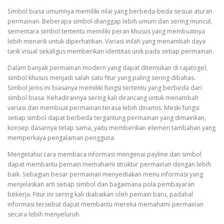
Simbol biasa umumnya memiliki nilai yang berbeda-beda sesuai aturan
permainan. Beberapa simbol dianggap lebih umum dan sering muncul,
sementara simbol tertentu memiliki peran khusus yang membuatnya
lebih menarik untuk diperhatikan. Variasi inilah yang menambah daya
tarik visual sekaligus memberikan identitas unik pada setiap permainan.
Dalam banyak permainan modern yang dapat ditemukan di rajatogel,
simbol khusus menjadi salah satu fitur yang paling sering dibahas.
Simbol jenis ini biasanya memiliki fungsi tertentu yang berbeda dari
simbol biasa. Kehadirannya sering kali dirancang untuk menambah
variasi dan membuat permainan terasa lebih dinamis. Meski fungsi
setiap simbol dapat berbeda tergantung permainan yang dimainkan,
konsep dasarnya tetap sama, yaitu memberikan elemen tambahan yang
memperkaya pengalaman pengguna.
Mengetahui cara membaca informasi mengenai payline dan simbol
dapat membantu pemain memahami struktur permainan dengan lebih
baik. Sebagian besar permainan menyediakan menu informasi yang
menjelaskan arti setiap simbol dan bagaimana pola pembayaran
bekerja. Fitur ini sering kali diabaikan oleh pemain baru, padahal
informasi tersebut dapat membantu mereka memahami permainan
secara lebih menyeluruh.