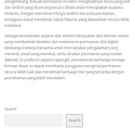
pengembang. Banyak permainan modern menghadirkan tema yang unik
dan simbol yang dirancang secara detail untuk menciptakan suasana
tertentu. Dengan memahami fungsi simbol dan pola permainan,
pengguna dapat menikmati aspek hiburan yang ditawarkan secara lebih
maksimal.
Sebagai kesimpulan, payline dan simbol merupakan dua elemen utama
yang membentuk identitas dan mekanisme permainan slot digital.
Keduanya bekerja bersama untuk menciptakan pengalaman yang
menarik, visual yang memikat, serta struktur permainan yang mudah
dikenali. Di platform seperti rajatogel, pemahaman terhadap konsep-
konsep dasar ini dapat membantu pengguna mengenal permainan
secara lebih baik dan menikmati berbagai fitur yang tersedia dengan
pemahaman yang lebih mendalam.
Search
Search