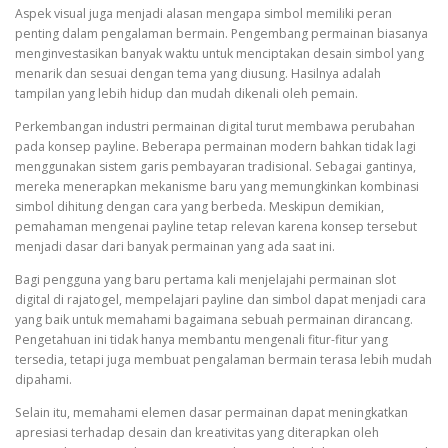
Aspek visual juga menjadi alasan mengapa simbol memiliki peran
penting dalam pengalaman bermain. Pengembang permainan biasanya
menginvestasikan banyak waktu untuk menciptakan desain simbol yang
menarik dan sesuai dengan tema yang diusung. Hasilnya adalah
tampilan yang lebih hidup dan mudah dikenali oleh pemain.
Perkembangan industri permainan digital turut membawa perubahan
pada konsep payline. Beberapa permainan modern bahkan tidak lagi
menggunakan sistem garis pembayaran tradisional. Sebagai gantinya,
mereka menerapkan mekanisme baru yang memungkinkan kombinasi
simbol dihitung dengan cara yang berbeda. Meskipun demikian,
pemahaman mengenai payline tetap relevan karena konsep tersebut
menjadi dasar dari banyak permainan yang ada saat ini.
Bagi pengguna yang baru pertama kali menjelajahi permainan slot
digital di rajatogel, mempelajari payline dan simbol dapat menjadi cara
yang baik untuk memahami bagaimana sebuah permainan dirancang.
Pengetahuan ini tidak hanya membantu mengenali fitur-fitur yang
tersedia, tetapi juga membuat pengalaman bermain terasa lebih mudah
dipahami.
Selain itu, memahami elemen dasar permainan dapat meningkatkan
apresiasi terhadap desain dan kreativitas yang diterapkan oleh