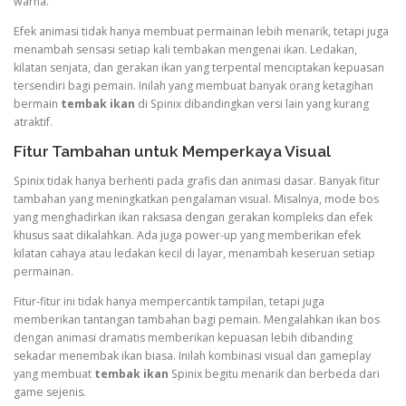
warna.
Efek animasi tidak hanya membuat permainan lebih menarik, tetapi juga
menambah sensasi setiap kali tembakan mengenai ikan. Ledakan,
kilatan senjata, dan gerakan ikan yang terpental menciptakan kepuasan
tersendiri bagi pemain. Inilah yang membuat banyak orang ketagihan
bermain
tembak ikan
di Spinix dibandingkan versi lain yang kurang
atraktif.
Fitur Tambahan untuk Memperkaya Visual
Spinix tidak hanya berhenti pada grafis dan animasi dasar. Banyak fitur
tambahan yang meningkatkan pengalaman visual. Misalnya, mode bos
yang menghadirkan ikan raksasa dengan gerakan kompleks dan efek
khusus saat dikalahkan. Ada juga power-up yang memberikan efek
kilatan cahaya atau ledakan kecil di layar, menambah keseruan setiap
permainan.
Fitur-fitur ini tidak hanya mempercantik tampilan, tetapi juga
memberikan tantangan tambahan bagi pemain. Mengalahkan ikan bos
dengan animasi dramatis memberikan kepuasan lebih dibanding
sekadar menembak ikan biasa. Inilah kombinasi visual dan gameplay
yang membuat
tembak ikan
Spinix begitu menarik dan berbeda dari
game sejenis.