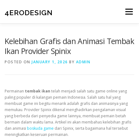
Skip
to
4ERODESIGN
Menu
content
Kelebihan Grafis dan Animasi Tembak
Ikan Provider Spinix
POSTED ON
JANUARY 1, 2026
BY
ADMIN
Permainan
tembak ikan
telah menjadi salah satu game online yang
paling populer di kalangan pemain Indonesia. Salah satu hal yang
membuat game ini begitu menarik adalah grafis dan animasinya yang
memukau. Provider Spinix dikenal menghadirkan pengalaman visual
yang berbeda dari penyedia game lainnya, membuat pemain betah
bermain dalam waktu lama. Artikel ini akan membahas kelebihan grafis
dan animasi
boskuda game
dari Spinix, serta bagaimana hal tersebut
meningkatkan keseruan permainan.