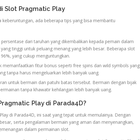
i Slot Pragmatic Play
a keberuntungan, ada beberapa tips yang bisa membantu
h persentase dari taruhan yang dikembalikan kepada pemain dalam
 yang tinggi untuk peluang menang yang lebih besar. Beberapa slot
ari 96%, yang cukup menguntungkan.
k memanfaatkan fitur bonus seperti free spins dan wild symbols yang
g tanpa harus mengeluarkan lebih banyak uang.
an untuk bermain dan patuhi batas tersebut. Bermain dengan bijak
rmainan tanpa khawatir kehilangan lebih banyak uang.
Pragmatic Play di Parada4D?
lay di Parada4D, ini saat yang tepat untuk memulainya. Dengan
g besar, serta pengalaman bermain yang aman dan menyenangkan,
kemenangan dalam permainan slot.