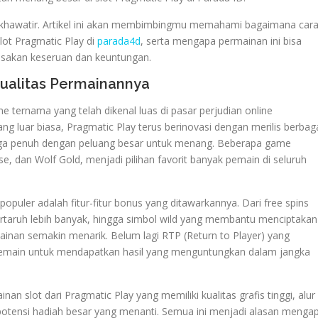
an khawatir. Artikel ini akan membimbingmu memahami bagaimana car
ot Pragmatic Play di
parada4d
, serta mengapa permainan ini bisa
rasakan keseruan dan keuntungan.
Kualitas Permainannya
ternama yang telah dikenal luas di pasar perjudian online
ang luar biasa, Pragmatic Play terus berinovasi dengan merilis berbag
 juga penuh dengan peluang besar untuk menang. Beberapa game
, dan Wolf Gold, menjadi pilihan favorit banyak pemain di seluruh
puler adalah fitur-fitur bonus yang ditawarkannya. Dari free spins
taruh lebih banyak, hingga simbol wild yang membantu menciptakan
an semakin menarik. Belum lagi RTP (Return to Player) yang
 pemain untuk mendapatkan hasil yang menguntungkan dalam jangka
n slot dari Pragmatic Play yang memiliki kualitas grafis tinggi, alur
potensi hadiah besar yang menanti. Semua ini menjadi alasan menga