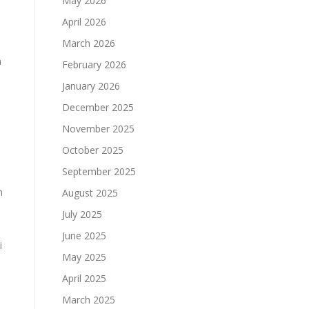
May 2026
April 2026
March 2026
h
February 2026
January 2026
December 2025
November 2025
October 2025
September 2025
n
August 2025
July 2025
June 2025
i
May 2025
April 2025
March 2025