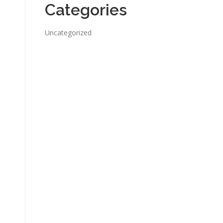
Categories
Uncategorized