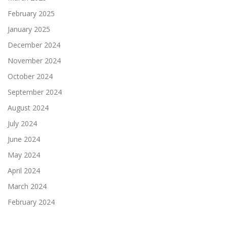
February 2025
January 2025
December 2024
November 2024
October 2024
September 2024
August 2024
July 2024
June 2024
May 2024
April 2024
March 2024
February 2024