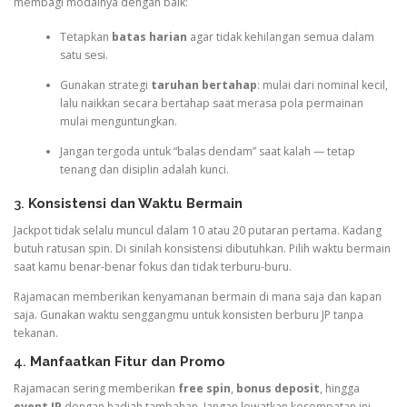
membagi modalnya dengan baik:
Tetapkan
batas harian
agar tidak kehilangan semua dalam
satu sesi.
Gunakan strategi
taruhan bertahap
: mulai dari nominal kecil,
lalu naikkan secara bertahap saat merasa pola permainan
mulai menguntungkan.
Jangan tergoda untuk “balas dendam” saat kalah — tetap
tenang dan disiplin adalah kunci.
3.
Konsistensi dan Waktu Bermain
Jackpot tidak selalu muncul dalam 10 atau 20 putaran pertama. Kadang
butuh ratusan spin. Di sinilah konsistensi dibutuhkan. Pilih waktu bermain
saat kamu benar-benar fokus dan tidak terburu-buru.
Rajamacan memberikan kenyamanan bermain di mana saja dan kapan
saja. Gunakan waktu senggangmu untuk konsisten berburu JP tanpa
tekanan.
4.
Manfaatkan Fitur dan Promo
Rajamacan sering memberikan
free spin
,
bonus deposit
, hingga
event JP
dengan hadiah tambahan. Jangan lewatkan kesempatan ini