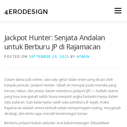
Skip
to
4ERODESIGN
Menu
content
Jackpot Hunter: Senjata Andalan
untuk Berburu JP di Rajamacan
POSTED ON
SEPTEMBER 20, 2025
BY
ADMIN
Dalam dunia judi online, ada satu gelar tidak resmi yang dicari oleh
banyak pemain: Jackpot Hunter. Istilah ini merujuk pada mereka yang
berani, tekun, dan pintar dalam memburu Jackpot (JP) — hadiah utama
yang bisa mengubah saldo biasa menjadi angka fantastis hanya dalam
satu putaran. Dan kalau kamu salah satu pemburu JP sejati, maka
Rajamacan adalah arena terbaik untuk mempertajam insting, mengasah
strategi, dan tentu saja, meraih kemenangan besar.
Berburu jackpot bukan sekadar soal keberuntungan. Dibutuhkan