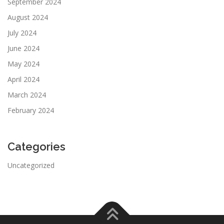
September 2024
August 2024
July 2024
June 2024
May 2024
April 2024
March 2024
February 2024
Categories
Uncategorized