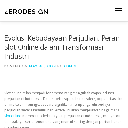
Skip
to
4ERODESIGN
Menu
content
Evolusi Kebudayaan Perjudian: Peran
Slot Online dalam Transformasi
Industri
POSTED ON
MAY 30, 2024
BY
ADMIN
Slot online telah menjadi fenomena yang mengubah wajah industri
perjudian di Indonesia. Dalam beberapa tahun terakhir, popularitas slot
online telah meningkat secara signifikan, mempengaruhi budaya
perjudian secara keseluruhan. Artikel ini akan menjelaskan bagaimana
slot online
membentuk kebudayaan perjudian di Indonesia, menyoroti
dampaknya, serta fenomena yang muncul seiring dengan pertumbuhan
popularitasnya.