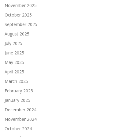
November 2025
October 2025
September 2025
August 2025
July 2025
June 2025
May 2025
April 2025
March 2025
February 2025
January 2025
December 2024
November 2024
October 2024