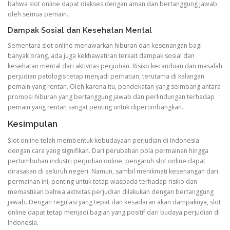
bahwa slot online dapat diakses dengan aman dan bertanggung jawab
oleh semua pemain.
Dampak Sosial dan Kesehatan Mental
Sementara slot online menawarkan hiburan dan kesenangan bagi
banyak orang, ada juga kekhawatiran terkait dampak sosial dan
kesehatan mental dari aktivitas perjudian. Risiko kecanduan dan masalah
perjudian patologis tetap menjadi perhatian, terutama di kalangan
pemain yang rentan. Oleh karena itu, pendekatan yang seimbang antara
promosi hiburan yang bertanggung jawab dan perlindungan terhadap
pemain yang rentan sangat penting untuk dipertimbangkan.
Kesimpulan
Slot online telah membentuk kebudayaan perjudian di Indonesia
dengan cara yang signifikan. Dari perubahan pola permainan hingga
pertumbuhan industri perjudian online, pengaruh slot online dapat
dirasakan di seluruh negeri. Namun, sambil menikmati kesenangan dari
permainan ini, penting untuk tetap waspada terhadap risiko dan
memastikan bahwa aktivitas perjudian dilakukan dengan bertanggung
jawab. Dengan regulasi yang tepat dan kesadaran akan dampaknya, slot
online dapat tetap menjadi bagian yang positif dari budaya perjudian di
Indonesia.