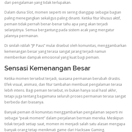
dari pengalaman yang tidak terlupakan.
Dalam dunia Slot, momen seperti ini sering dianggap sebagai bagian
paling menegangkan sekaligus paling dinanti. Ketika fitur khusus aktif,
pemain tidak pernah benar-benar tahu apa yang akan terjadi
selanjutnya. Semua bergantung pada sistem acak yang mengatur
jalannya permainan.
Di sinilah istilah “JP Paus” mulai disebut oleh komunitas, menggambarkan
kemenangan besar yang terasa sangat jarang terjadi namun
memberikan dampak emosional yang kuat bagi pemain.
Sensasi Kemenangan Besar
Ketika momen tersebut terjadi, suasana permainan berubah drastis.
Efek visual, animasi, dan fitur tambahan membuat pengalaman terasa
lebih intens. Bagi pemain tersebut, ini bukan hanya soal hasil akhir,
tetapi juga tentang bagaimana seluruh proses permainan terasa sangat
berbeda dari biasanya.
Banyak pemain di komunitas menggambarkan pengalaman seperti ini
sebagai “peak moment” dalam perjalanan bermain mereka. Meskipun
tidak terjadi setiap saat, momen ini menjadi salah satu alasan mengapa
banyak orang tetap menikmati game dari Hacksaw Gaming.