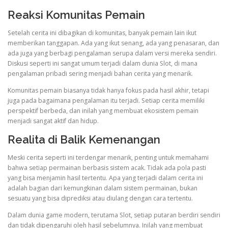
Reaksi Komunitas Pemain
Setelah cerita ini dibagikan di komunitas, banyak pemain lain ikut
memberikan tanggapan. Ada yang ikut senang, ada yang penasaran, dan
ada juga yang berbagi pengalaman serupa dalam versi mereka sendiri.
Diskusi seperti ini sangat umum terjadi dalam dunia Slot, di mana
pengalaman pribadi sering menjadi bahan cerita yang menarik.
Komunitas pemain biasanya tidak hanya fokus pada hasil akhir, tetapi
juga pada bagaimana pengalaman itu terjadi. Setiap cerita memiliki
perspektif berbeda, dan inilah yang membuat ekosistem pemain
menjadi sangat aktif dan hidup.
Realita di Balik Kemenangan
Meski cerita seperti ini terdengar menarik, penting untuk memahami
bahwa setiap permainan berbasis sistem acak. Tidak ada pola pasti
yang bisa menjamin hasil tertentu. Apa yang terjadi dalam cerita ini
adalah bagian dari kemungkinan dalam sistem permainan, bukan
sesuatu yang bisa diprediksi atau diulang dengan cara tertentu.
Dalam dunia game modern, terutama Slot, setiap putaran berdiri sendiri
dan tidak dipengaruhi oleh hasil sebelumnya. Inilah yang membuat