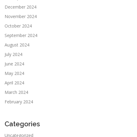
December 2024
November 2024
October 2024
September 2024
August 2024
July 2024
June 2024
May 2024
April 2024
March 2024
February 2024
Categories
Uncategorized