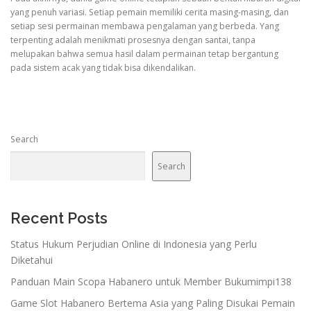
yang penuh variasi. Setiap pemain memiliki cerita masing-masing, dan
setiap sesi permainan membawa pengalaman yang berbeda. Yang
terpenting adalah menikmati prosesnya dengan santai, tanpa
melupakan bahwa semua hasil dalam permainan tetap bergantung
pada sistem acak yang tidak bisa dikendalikan.
Search
Search
Recent Posts
Status Hukum Perjudian Online di Indonesia yang Perlu
Diketahui
Panduan Main Scopa Habanero untuk Member Bukumimpi138
Game Slot Habanero Bertema Asia yang Paling Disukai Pemain