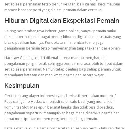
setiap sesi permainan tetap penuh kejutan, baik itu hasil kecil maupun
momen besar seperti yang dialami pemain dalam cerita ini.
Hiburan Digital dan Ekspektasi Pemain
Seiring berkembangnya industri game online, banyak pemain mulai
melihat permainan sebagai bentuk hiburan digital, bukan sesuatu yang
bisa dipastikan hasilnya. Pendekatan ini membantu menjaga
pengalaman bermain tetap menyenangkan tanpa tekanan berlebihan.
Hacksaw Gaming sendiri dikenal karena mampu menghadirkan
pengalaman yang imersif, sehingga pemain merasa lebih terlibat dalam
setiap sesi permainan. Namun tetap penting bagi setiap pemain untuk
memahami batasan dan menikmati permainan secara wajar.
Kesimpulan
Cerita tentang player Indonesia yang berhasil merasakan momen JP
Paus dari game Hacksaw menjadi salah satu kisah yang menarik di
komunitas Slot. Meskipun bersifat langka dan tidak bisa diprediksi,
pengalaman seperti ini menunjukkan bagaimana dinamika permainan
dapat menciptakan momen yang berkesan bagi pemain.
Pada akhirnya, dunia game online tetaplah sebuah bentuk hiburan digital