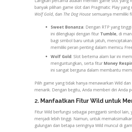
Langkah pertama adalah memilih game slot yang me
banyak pilihan game slot dari Pragmatic Play yang 
Wolf Gold
, dan
The Dog House
semuanya memiliki fi
Sweet Bonanza
: Dengan RTP yang tingg
ini dilengkapi dengan fitur
Tumble
, di ma
bagi simbol baru untuk jatuh, menciptakan
memiliki peran penting dalam memicu Fre
Wolf Gold
: Slot bertema alam liar ini me
menguntungkan, serta fitur
Money Respi
ini sangat berguna dalam membantu memb
Pilih game yang tidak hanya menawarkan Wild dan Sc
menarik. Dengan begitu, Anda memberi diri Anda 
2.
Manfaatkan Fitur Wild untuk 
Fitur Wild berfungsi sebagai pengganti simbol la
menjadi lebih tinggi. Namun, untuk memaksimalkan
gulungan dan betapa seringnya Wild muncul di game