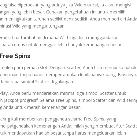
g bisa diperbesar, yang artinya jika Wild muncul, ia akan mengisi
gan yang lebih besar. Gunakan pengetahuan ini untuk memilih
 meningkatkan taruhan sedikit demi sedikit, Anda memberi diri And
inasi Wild yang menguntungkan.
iliki fitur tambahan di mana Wild juga bisa menggandakan
mpatan emas untuk menggali lebih banyak kemenangan besar.
Free Spins
dicari oleh para pemain slot. Dengan Scatter, Anda bisa membuka babak
 bermain tanpa harus mempertaruhkan lebih banyak uang. Biasanya,
beberapa simbol Scatter di gulungan.
Play, Anda perlu mendaratkan minimal tiga simbol Scatter untuk
jackpot progresif. Selama Free Spins, simbol Scatter dan Wild serin
ang Anda untuk meraih kemenangan besar.
sering kali memberikan pengganda selama Free Spins, yang
lipatgandakan kemenangan Anda. Inilah yang membuat fitur Scatt
tuk mendapatkan hadiah besar tanpa harus mengeluarkan lebih