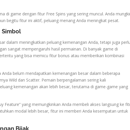
ama di game dengan fitur Free Spins yang sering muncul. Anda mungki
n begitu fitur ini aktif, peluang menang Anda meningkat pesat.
i Simbol
esar dalam meningkatkan peluang kemenangan Anda, tetapi juga perl
ungan sangat mempengaruhi hasil permainan. Di banyak game di
i tertentu yang bisa memicu fitur bonus atau memberikan kombinasi
na Anda belum mendapatkan kemenangan besar dalam beberapa
arnya Wild dan Scatter. Pemain berpengalaman sering kali
peluang kemenangan akan lebih besar, terutama di game-game yang
y Feature” yang memungkinkan Anda membeli akses langsung ke fit
utuhkan modal lebih besar, fitur ini memberi Anda kesempatan untuk
ngan Bijak