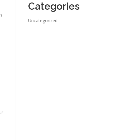
Categories
n
Uncategorized
u
ur