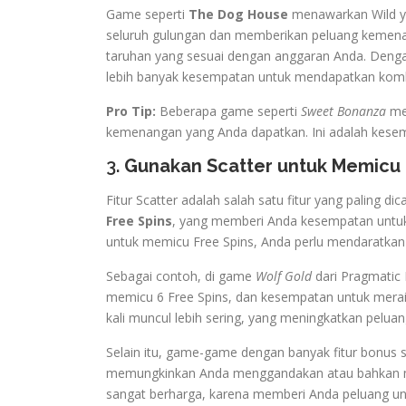
Game seperti
The Dog House
menawarkan Wild yan
seluruh gulungan dan memberikan peluang kemenan
taruhan yang sesuai dengan anggaran Anda. Dengan
lebih banyak kesempatan untuk mendapatkan komb
Pro Tip:
Beberapa game seperti
Sweet Bonanza
mem
kemenangan yang Anda dapatkan. Ini adalah kese
3.
Gunakan Scatter untuk Memicu 
Fitur Scatter adalah salah satu fitur yang paling 
Free Spins
, yang memberi Anda kesempatan untuk
untuk memicu Free Spins, Anda perlu mendaratkan 
Sebagai contoh, di game
Wolf Gold
dari Pragmatic 
memicu 6 Free Spins, dan kesempatan untuk meraih 
kali muncul lebih sering, yang meningkatkan pelu
Selain itu, game-game dengan banyak fitur bonus 
memungkinkan Anda menggandakan atau bahkan me
sangat berharga, karena memberi Anda peluang un