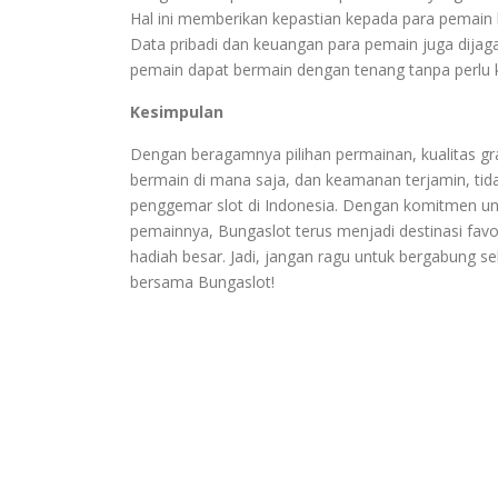
Hal ini memberikan kepastian kepada para pemain 
Data pribadi dan keuangan para pemain juga dijag
pemain dapat bermain dengan tenang tanpa perlu 
Kesimpulan
Dengan beragamnya pilihan permainan, kualitas g
bermain di mana saja, dan keamanan terjamin, ti
penggemar slot di Indonesia. Dengan komitmen un
pemainnya, Bungaslot terus menjadi destinasi fav
hadiah besar. Jadi, jangan ragu untuk bergabung s
bersama Bungaslot!