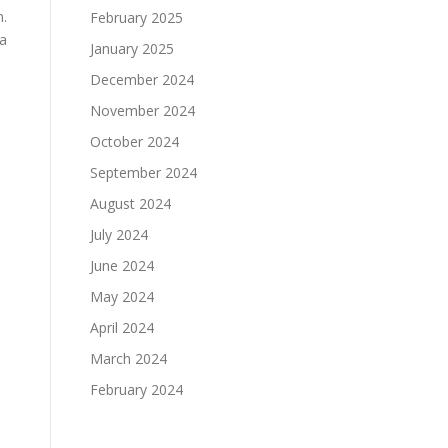
n.
February 2025
ra
January 2025
December 2024
November 2024
October 2024
September 2024
August 2024
July 2024
June 2024
May 2024
April 2024
March 2024
February 2024