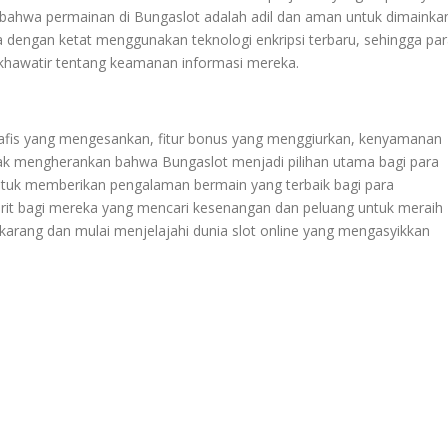
bahwa permainan di Bungaslot adalah adil dan aman untuk dimainka
a dengan ketat menggunakan teknologi enkripsi terbaru, sehingga pa
khawatir tentang keamanan informasi mereka.
rafis yang mengesankan, fitur bonus yang menggiurkan, kenyamanan
dak mengherankan bahwa Bungaslot menjadi pilihan utama bagi para
tuk memberikan pengalaman bermain yang terbaik bagi para
orit bagi mereka yang mencari kesenangan dan peluang untuk meraih
ekarang dan mulai menjelajahi dunia slot online yang mengasyikkan