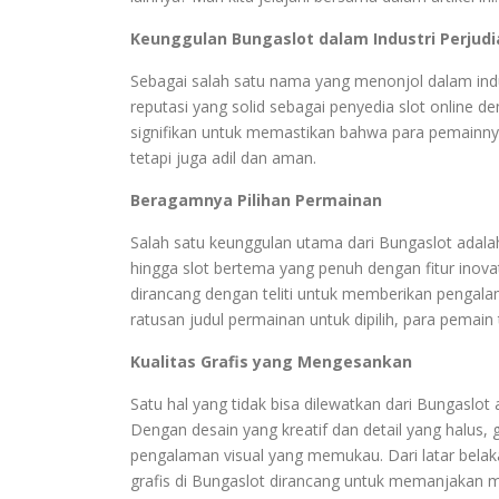
Keunggulan Bungaslot dalam Industri Perjudi
Sebagai salah satu nama yang menonjol dalam indu
reputasi yang solid sebagai penyedia slot online de
signifikan untuk memastikan bahwa para pemainn
tetapi juga adil dan aman.
Beragamnya Pilihan Permainan
Salah satu keunggulan utama dari Bungaslot adalah
hingga slot bertema yang penuh dengan fitur inova
dirancang dengan teliti untuk memberikan pengal
ratusan judul permainan untuk dipilih, para pemain
Kualitas Grafis yang Mengesankan
Satu hal yang tidak bisa dilewatkan dari Bungaslot
Dengan desain yang kreatif dan detail yang halus,
pengalaman visual yang memukau. Dari latar belak
grafis di Bungaslot dirancang untuk memanjakan m