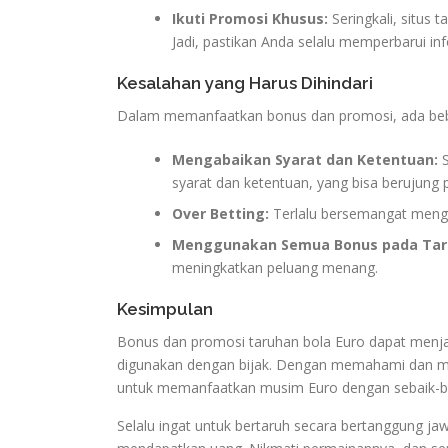
Ikuti Promosi Khusus:
Seringkali, situs
Jadi, pastikan Anda selalu memperbarui inf
Kesalahan yang Harus Dihindari
Dalam memanfaatkan bonus dan promosi, ada beber
Mengabaikan Syarat dan Ketentuan:
S
syarat dan ketentuan, yang bisa berujung 
Over Betting:
Terlalu bersemangat mengg
Menggunakan Semua Bonus pada Tar
meningkatkan peluang menang.
Kesimpulan
Bonus dan promosi taruhan bola Euro dapat menja
digunakan dengan bijak. Dengan memahami dan me
untuk memanfaatkan musim Euro dengan sebaik-b
Selalu ingat untuk bertaruh secara bertanggung j