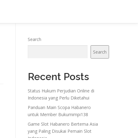
Search
Search
Recent Posts
Status Hukum Perjudian Online di
Indonesia yang Perlu Diketahui
Panduan Main Scopa Habanero
untuk Member Bukumimpi138
Game Slot Habanero Bertema Asia
yang Paling Disukai Pemain Slot