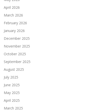
April 2026
March 2026
February 2026
January 2026
December 2025
November 2025
October 2025
September 2025
August 2025
July 2025
June 2025
May 2025
April 2025
March 2025