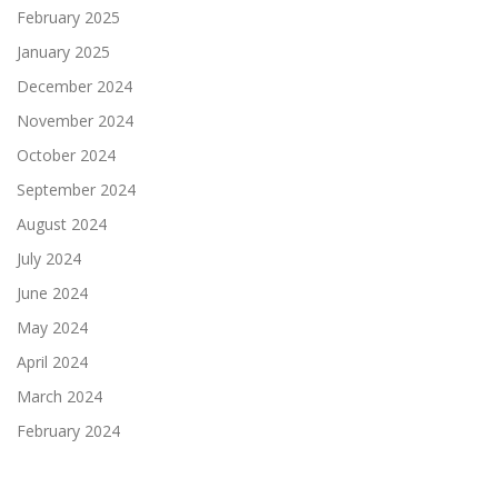
February 2025
January 2025
December 2024
November 2024
October 2024
September 2024
August 2024
July 2024
June 2024
May 2024
April 2024
March 2024
February 2024