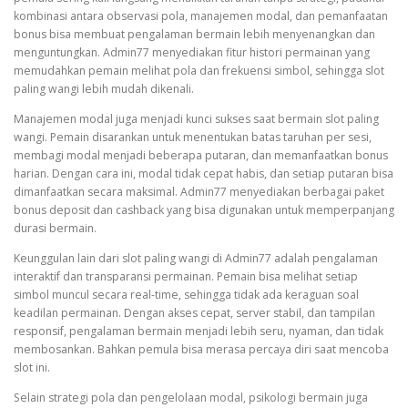
kombinasi antara observasi pola, manajemen modal, dan pemanfaatan
bonus bisa membuat pengalaman bermain lebih menyenangkan dan
menguntungkan. Admin77 menyediakan fitur histori permainan yang
memudahkan pemain melihat pola dan frekuensi simbol, sehingga slot
paling wangi lebih mudah dikenali.
Manajemen modal juga menjadi kunci sukses saat bermain slot paling
wangi. Pemain disarankan untuk menentukan batas taruhan per sesi,
membagi modal menjadi beberapa putaran, dan memanfaatkan bonus
harian. Dengan cara ini, modal tidak cepat habis, dan setiap putaran bisa
dimanfaatkan secara maksimal. Admin77 menyediakan berbagai paket
bonus deposit dan cashback yang bisa digunakan untuk memperpanjang
durasi bermain.
Keunggulan lain dari slot paling wangi di Admin77 adalah pengalaman
interaktif dan transparansi permainan. Pemain bisa melihat setiap
simbol muncul secara real-time, sehingga tidak ada keraguan soal
keadilan permainan. Dengan akses cepat, server stabil, dan tampilan
responsif, pengalaman bermain menjadi lebih seru, nyaman, dan tidak
membosankan. Bahkan pemula bisa merasa percaya diri saat mencoba
slot ini.
Selain strategi pola dan pengelolaan modal, psikologi bermain juga