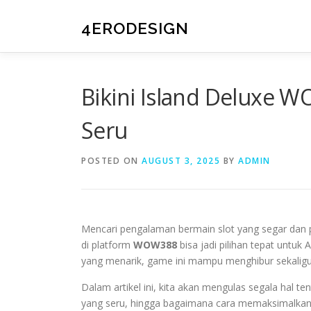
Skip
to
4ERODESIGN
content
Bikini Island Deluxe W
Seru
POSTED ON
AUGUST 3, 2025
BY
ADMIN
Mencari pengalaman bermain slot yang segar dan
di platform
WOW388
bisa jadi pilihan tepat untuk
yang menarik, game ini mampu menghibur sekali
Dalam artikel ini, kita akan mengulas segala hal te
yang seru, hingga bagaimana cara memaksimalkan