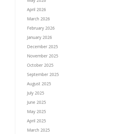
May 2026
April 2026
March 2026
February 2026
January 2026
December 2025
November 2025
October 2025
September 2025
August 2025
July 2025
June 2025
May 2025
April 2025
March 2025