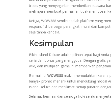
tropis yang menyegarkan memberikan suasana baru
melimpah membuat permainan tidak membosankan
Ketiga, WOW388 sendiri adalah platform yang men
responsif di berbagai perangkat, mulai dari kompu
saja tanpa kendala.
Kesimpulan
Bikini Island Deluxe adalah pilihan tepat bagi And
ceria dan bonus yang menggoda. Dengan grafis yang
wild, dan multiplier, game ini memberikan penga
Bermain di
WOW388
makin memudahkan karena plat
banyak promo menarik untuk mendukung modal Anda
Island Deluxe dan menikmati setiap putaran denga
Selamat bermain dan semoga hoki selalu menyertai 