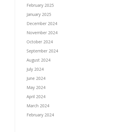
February 2025
January 2025
December 2024
November 2024
October 2024
September 2024
August 2024
July 2024
June 2024
May 2024
April 2024
March 2024
February 2024