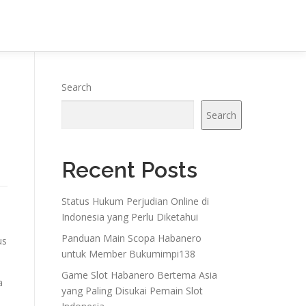
Search
Search
Recent Posts
Status Hukum Perjudian Online di
Indonesia yang Perlu Diketahui
Panduan Main Scopa Habanero
us
untuk Member Bukumimpi138
Game Slot Habanero Bertema Asia
a
yang Paling Disukai Pemain Slot