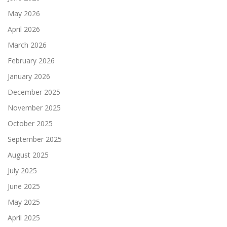
May 2026
April 2026
March 2026
February 2026
January 2026
December 2025
November 2025
October 2025
September 2025
August 2025
July 2025
June 2025
May 2025
April 2025