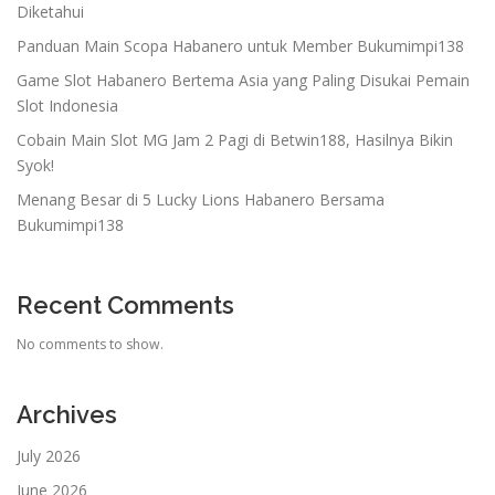
Diketahui
Panduan Main Scopa Habanero untuk Member Bukumimpi138
Game Slot Habanero Bertema Asia yang Paling Disukai Pemain
Slot Indonesia
Cobain Main Slot MG Jam 2 Pagi di Betwin188, Hasilnya Bikin
Syok!
Menang Besar di 5 Lucky Lions Habanero Bersama
Bukumimpi138
Recent Comments
No comments to show.
Archives
July 2026
June 2026