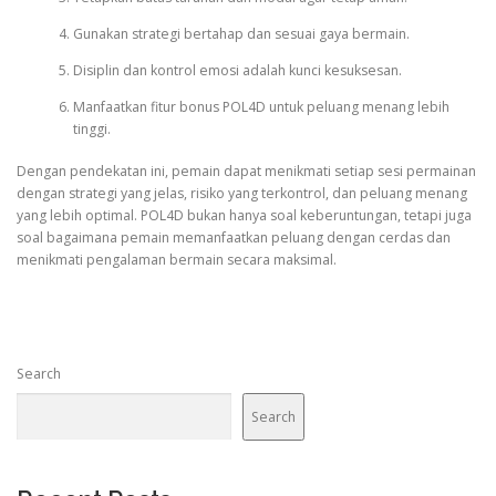
Gunakan strategi bertahap dan sesuai gaya bermain.
Disiplin dan kontrol emosi adalah kunci kesuksesan.
Manfaatkan fitur bonus POL4D untuk peluang menang lebih
tinggi.
Dengan pendekatan ini, pemain dapat menikmati setiap sesi permainan
dengan strategi yang jelas, risiko yang terkontrol, dan peluang menang
yang lebih optimal. POL4D bukan hanya soal keberuntungan, tetapi juga
soal bagaimana pemain memanfaatkan peluang dengan cerdas dan
menikmati pengalaman bermain secara maksimal.
Search
Search