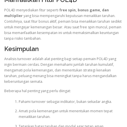
POL4D menyediakan fitur seperti
free spin, bonus game, dan
multiplier
yang bisa mempengaruhi keputusan menaikkan taruhan.
Contohnya, saat fitur bonus aktif, pemain bisa menaikkan taruhan sedikit
untuk mengejar kemenangan besar. Atau saat free spin muncul, pemain
bisa memanfaatkan kesempatan ini untuk memaksimalkan keuntungan
tanpa risiko tambahan.
Kesimpulan
Analisis turnover adalah alat penting bagi setiap pemain POL4D yang
ingin bermain cerdas. Dengan memahami jumlah taruhan kumulatif,
mengamati pola kemenangan, dan menentukan strategi kenaikan
taruhan, peluang menang bisa meningkat tanpa harus mengandalkan
keberuntungan semata.
Beberapa hal penting yang perlu diingat:
Pahami turnover sebagai indikator, bukan sekadar angka.
Amati pola kemenangan untuk menentukan momen tepat
menaikkan taruhan.
Tetapkan batas taruhan dan modal agar tetap aman.