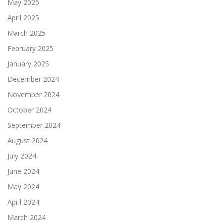
May 2025
April 2025
March 2025
February 2025
January 2025
December 2024
November 2024
October 2024
September 2024
August 2024
July 2024
June 2024
May 2024
April 2024
March 2024